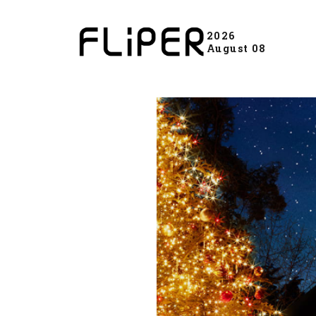
2026
August 08