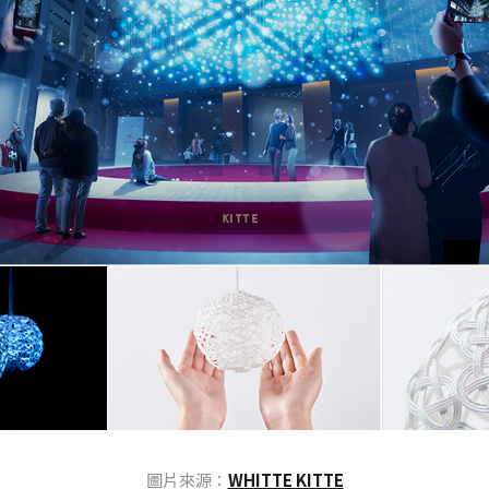
圖片來源：
WHITTE KITTE