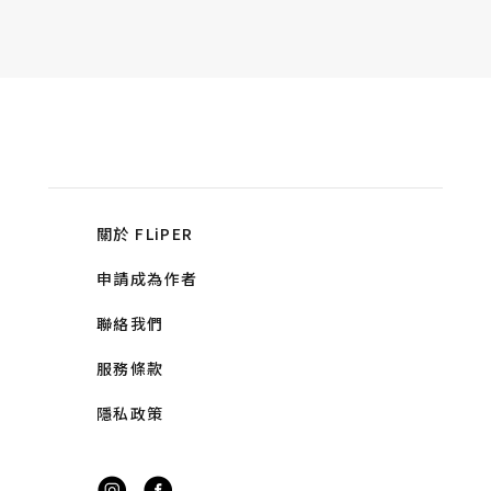
關於 FLiPER
申請成為作者
聯絡我們
服務條款
隱私政策