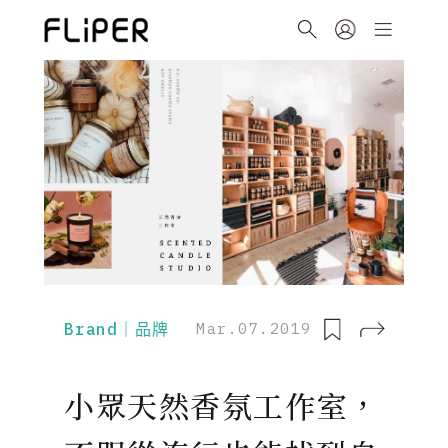
Brand｜品牌
Mar.07.2019
小眾天然香氛工作室，