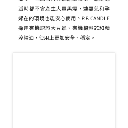
滅時都不會產生大量黑煙，連嬰兒和孕
婦在的環境也能安心使用。P.F. CANDLE
採用有機認證大豆蠟、有機棉燈芯和精
淬精油，使用上更加安全、穩定。