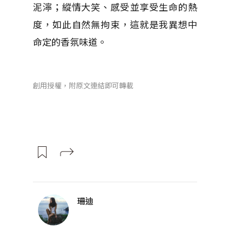
泥濘；縱情大笑、感受並享受生命的熱
度，如此自然無拘束，這就是我異想中
命定的香氛味道。
創用授權，附原文連結即可轉載
珊迪