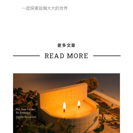
一起探索這個大大的世界
更多文章
READ MORE