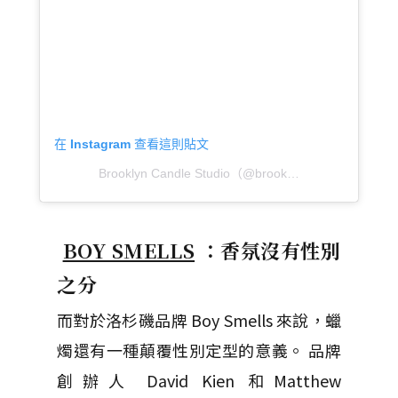
在 Instagram 查看這則貼文
Brooklyn Candle Studio（@brooklyncandlestudio）分享的貼文
BOY SMELLS
：香氛沒有性別
之分
而對於洛杉磯品牌 Boy Smells 來說，蠟
燭還有一種顛覆性別定型的意義。 品牌
創辦人 David Kien 和Matthew