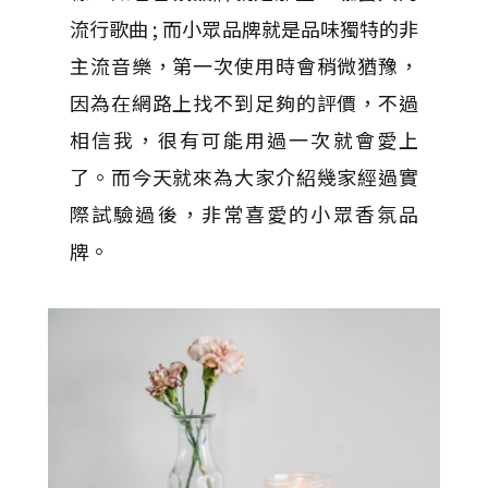
流行歌曲 ; 而小眾品牌就是品味獨特的非
主流音樂，第一次使用時會稍微猶豫，
因為在網路上找不到足夠的評價，不過
相信我，很有可能用過一次就會愛上
了。而今天就來為大家介紹幾家經過實
際試驗過後，非常喜愛的小眾香氛品
牌。