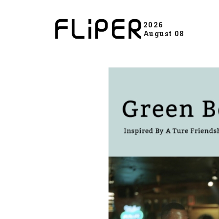
2026
August 08