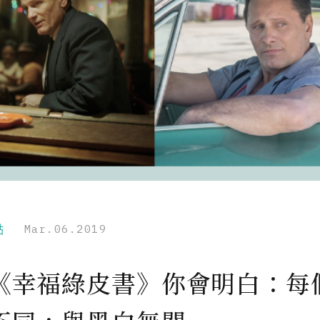
點
Mar.06.2019
《幸福綠皮書》你會明白：每