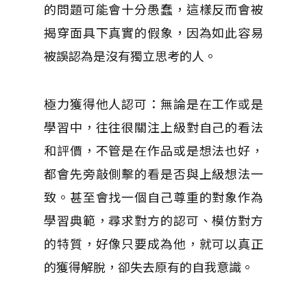
的問題可能會十分愚蠢，這樣反而會被
揭穿面具下真實的假象，因為如此容易
被誤認為是沒有獨立思考的人。
極力獲得他人認可：無論是在工作或是
學習中，往往很關注上級對自己的看法
和評價，不管是在作品或是想法也好，
都會先旁敲側擊的看是否與上級想法一
致。甚至會找一個自己尊重的對象作為
學習典範，尋求對方的認可、模仿對方
的特質，好像只要成為他，就可以真正
的獲得解脫，卻失去原有的自我意識。