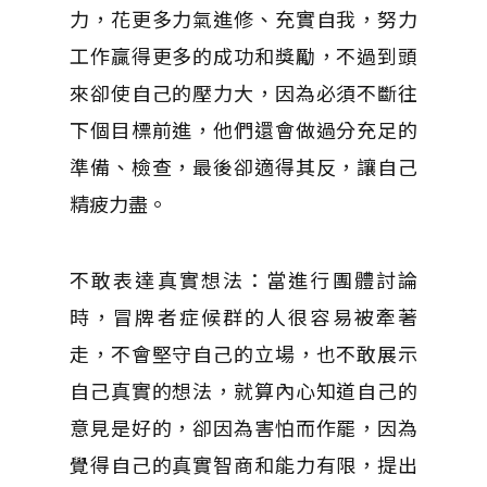
力，花更多力氣進修、充實自我，努力
工作贏得更多的成功和獎勵，不過到頭
來卻使自己的壓力大，因為必須不斷往
下個目標前進，他們還會做過分充足的
準備、檢查，最後卻適得其反，讓自己
精疲力盡。
不敢表達真實想法：當進行團體討論
時，冒牌者症候群的人很容易被牽著
走，不會堅守自己的立場，也不敢展示
自己真實的想法，就算內心知道自己的
意見是好的，卻因為害怕而作罷，因為
覺得自己的真實智商和能力有限，提出