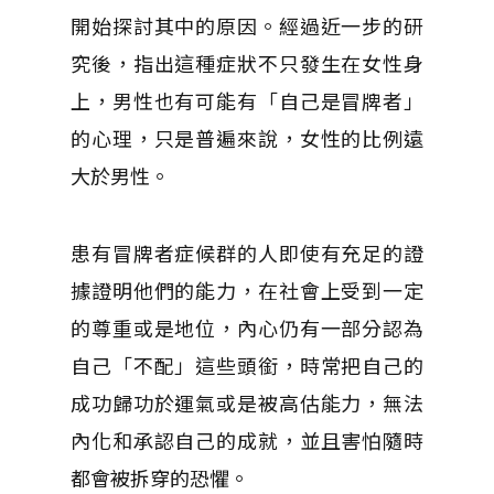
開始探討其中的原因。經過近一步的研
究後，指出這種症狀不只發生在女性身
上，男性也有可能有「自己是冒牌者」
的心理，只是普遍來說，女性的比例遠
大於男性。
患有冒牌者症候群的人即使有充足的證
據證明他們的能力，在社會上受到一定
的尊重或是地位，內心仍有一部分認為
自己「不配」這些頭銜，時常把自己的
成功歸功於運氣或是被高估能力，無法
內化和承認自己的成就，並且害怕隨時
都會被拆穿的恐懼。