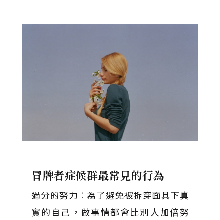
冒牌者症候群最常見的行為
過分的努力：為了避免被拆穿面具下真
實的自己，做事情都會比別人加倍努