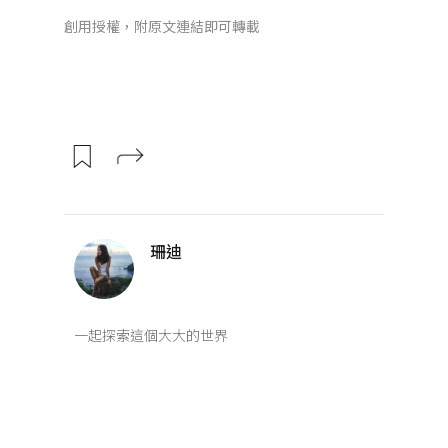
創用授權，附原文連結即可轉載
珊迪
一起探索這個大大的世界