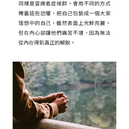
同樣是冒牌者症候群，會用不同的方式
掩蓋這些恐懼，把自己包裝成一個大家
理想中的自己，雖然表面上光鮮亮麗，
但在內心卻讓他們痛苦不堪，因為無法
從內在得到真正的解脫。