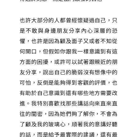
也許大部分的人都曾經懷疑過自己，只
是不敢與身邊朋友分享內心深層的恐
懼，也許是因為顧及面子又或者不知從
何開口，但假如你跟我一樣意識到有這
方面的困擾，或許可以試著跟親近的朋
友分享，說出自己的脆弱沒有想像中的
可怕，反倒是能夠得到客觀的評價，也
有助於自己意識到還有哪些地方需要改
進。我特別喜歡找那些講話向來直來直
往的閨密，因為她們夠了解你，不會為
了顧及我的玻璃心，順著我的意講好聽
的話，而是給予最實際的建議，還有最