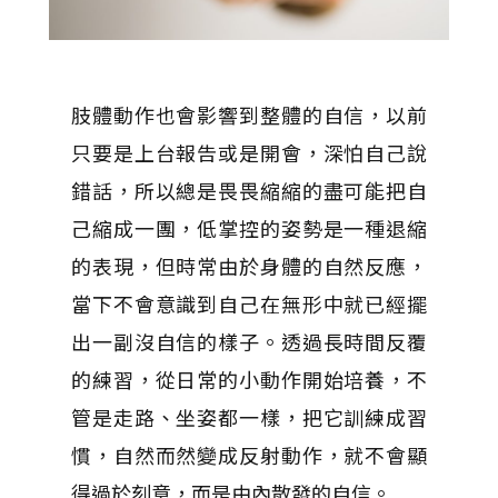
肢體動作也會影響到整體的自信，以前
只要是上台報告或是開會，深怕自己說
錯話，所以總是畏畏縮縮的盡可能把自
己縮成一團，低掌控的姿勢是一種退縮
的表現，但時常由於身體的自然反應，
當下不會意識到自己在無形中就已經擺
出一副沒自信的樣子。透過長時間反覆
的練習，從日常的小動作開始培養，不
管是走路、坐姿都一樣，把它訓練成習
慣，自然而然變成反射動作，就不會顯
得過於刻意，而是由內散發的自信。