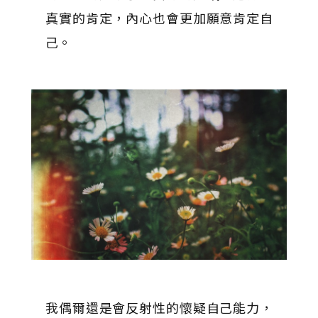
真實的肯定，內心也會更加願意肯定自
己。
我偶爾還是會反射性的懷疑自己能力，