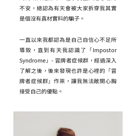
不安，總認為有天會被大家拆穿我其實
是個沒有真材實料的騙子。
一直以來我都認為是自己自信心不足所
導致，直到有天我認識了「Impostor
Syndrome」- 冒牌者症候群，經過深入
了解之後，後來發現也許是心裡的「冒
牌者症候群」作祟，讓我無法敞開心胸
接受自己的優點。