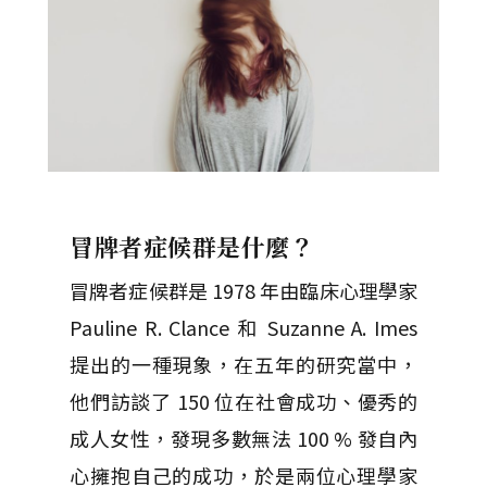
冒牌者症候群是什麼？
冒牌者症候群是 1978 年由臨床心理學家
Pauline R. Clance 和 Suzanne A. Imes
提出的一種現象，在五年的研究當中，
他們訪談了 150 位在社會成功、優秀的
成人女性，發現多數無法 100 % 發自內
心擁抱自己的成功，於是兩位心理學家