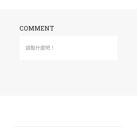
COMMENT
說點什麼吧！