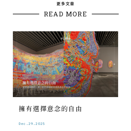
更多文章
READ MORE
擁有選擇意念的自由
Dec.29.2025