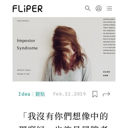
Idea｜觀點
Feb.11.2019
「我沒有你們想像中的