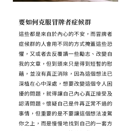
要如何克服冒牌者症候群
這些都是來自於內心的不安，而冒牌者
症候群的人會用不同的方式掩蓋這些恐
懼，又或者去反覆讀一些勵志、改變自
我的文章，但到頭來只是得到短暫的慰
藉，並沒有真正消除，因為這個想法已
深植在心中深處，想要改變這個令人困
擾的問題，就得讓自己內心真正接受及
認清問題。懷疑自己是件再正常不過的
事情，但重要的是不要讓這個想法凌駕
你之上，而是慢慢地找到自己的一套方