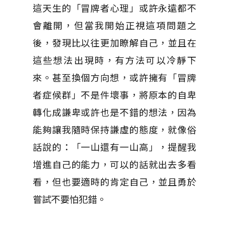
這天生的「冒牌者心理」或許永遠都不
會離開，但當我開始正視這項問題之
後，發現比以往更加瞭解自己，並且在
這些想法出現時，有方法可以冷靜下
來。甚至換個方向想，或許擁有「冒牌
者症候群」不是件壞事，將原本的自卑
轉化成謙卑或許也是不錯的想法，因為
能夠讓我隨時保持謙虛的態度，就像俗
話說的：「一山還有一山高」，提醒我
增進自己的能力，可以的話就出去多看
看，但也要適時的肯定自己，並且勇於
嘗試不要怕犯錯。