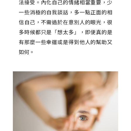
法接受。內化自己的情緒相當重要，少
一些消極的自我談話，多一點正面的相
信自己，不需過於在意別人的眼光，很
多時候都只是「想太多」，即便真的是
有那麼一些幸運或是得到他人的幫助又
如何。