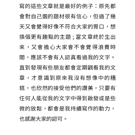
寫的這些文章就是最好的例子：原先都
會對自己選的題材很有信心，但過了幾
天又會覺得好像不符合大家的胃口，想
換個更有趣點的主題 ; 當文章終於生出
來，又會擔心大家會不會覺得浪費時
間，應該不會有人認真看過我的文字。
直到發現有些朋友都會定期觀看我的文
章，才意識到原來我沒有想像中的糟
糕，也欣然的接受他們的讚美，只要有
任何人能從我的文字中得到啟發或是些
微的放鬆，都會是我持續寫作的動力，
也感謝大家的認可。