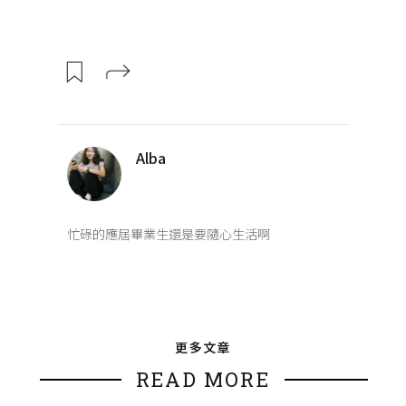
Alba
忙碌的應屆畢業生還是要隨心生活啊
更多文章
READ MORE