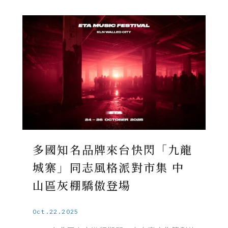
多國知名品牌來台快閃「九龍
城寨」同志風格派對市集 中
山區灰棚驕傲登場
Oct.22.2025