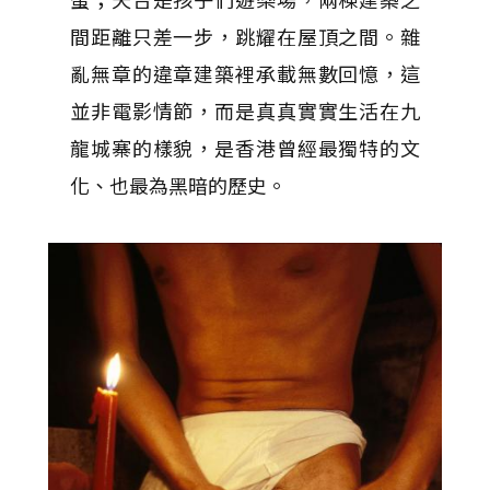
間距離只差一步，跳耀在屋頂之間。雜
亂無章的違章建築裡承載無數回憶，這
並非電影情節，而是真真實實生活在九
龍城寨的樣貌，是香港曾經最獨特的文
化、也最為黑暗的歷史。