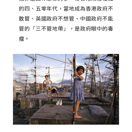
的四、五零年代，當地成為香港政府不
敢管、英國政府不想管、中國政府不能
管的「三不管地帶」，是政府眼中的毒
瘤。