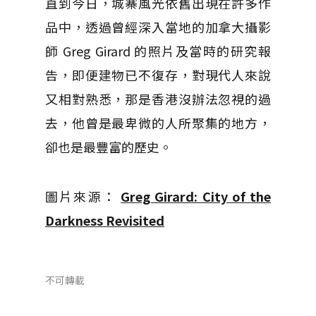
直到今日，城寨風光依舊出現在許多作
品中，透過曾經深入當地的加拿大攝影
師 Greg Girard 的照片及當時的研究報
告，即便建物已不復存，對現代人來說
又相對熟悉，那是香港沒辦法忽視的過
去，他曾是最卑微的人所聚集的地方，
卻也是最豐富的歷史。
圖片來源：
Greg Girard: City of the
Darkness Revisited
不可轉載