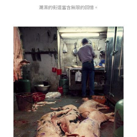
潮濕的街道富含無限的回憶。