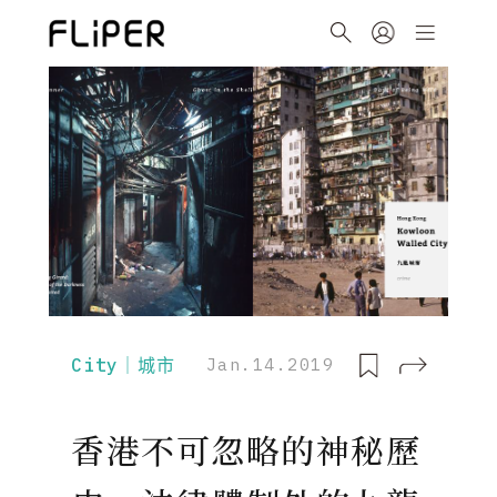
City｜城市
Jan.14.2019
香港不可忽略的神秘歷