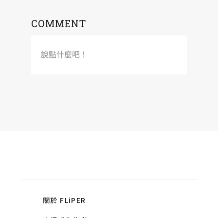
COMMENT
說點什麼吧！
關於 FLiPER