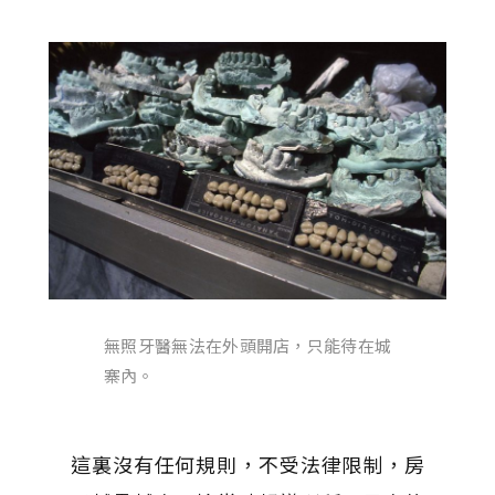
無照牙醫無法在外頭開店，只能待在城
寨內。
這裏沒有任何規則，不受法律限制，房