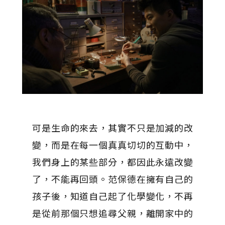
可是生命的來去，其實不只是加減的改
變，而是在每一個真真切切的互動中，
我們身上的某些部分，都因此永遠改變
了，不能再回頭。范保德在擁有自己的
孩子後，知道自己起了化學變化，不再
是從前那個只想追尋父親，離開家中的