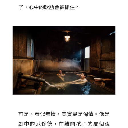
了，心中的軟肋會被抓住。
可是，看似無情，其實最是深情。像是
劇中的范保德，在離開孩子的那個夜