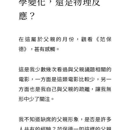
學變化，還是物理反
應？
在這屬於父親的月份，觀看《范保
德》，甚有感觸。
這是我少數幾次看過與父親議題相關的
電影，一方面是這類電影比較少，另一
方面也是我自己與父親的疏離，讓我無
形中少了關注。
我不知道缺席的父親形象，是否是許多
人共有的經驗？范保德一如這樣的父親