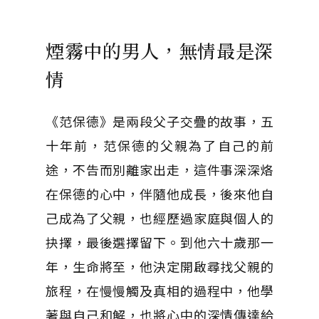
煙霧中的男人，無情最是深
情
《范保德》是兩段父子交疊的故事，五
十年前，范保德的父親為了自己的前
途，不告而別離家出走，這件事深深烙
在保德的心中，伴隨他成長，後來他自
己成為了父親，也經歷過家庭與個人的
抉擇，最後選擇留下。到他六十歲那一
年，生命將至，他決定開啟尋找父親的
旅程，在慢慢觸及真相的過程中，他學
著與自己和解，也將心中的深情傳達給