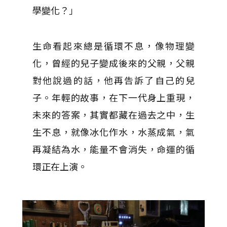
學變化？」
生命看起來總是循環不息，像物理變
化，曾經的兒子變成後來的父親，父親
對他說過的話，他再告訴了自己的兒
子。年輕的故事，在下一代身上重現，
未來的答案，其實都藏在過去之中，生
生不息，就像冰化作水，水蒸成氣，氣
再凝結為水，能量不會消失，命運的循
環正在上演。