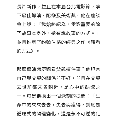
長片新作，並且在本屆台北電影節，拿
下最佳導演、配樂及美術獎。他在座談
會上說：「我始終認為，電影重要的除
了故事本身外，還有說故事的方式。」
並且推薦了約翰伯格的經典之作《觀看
的方式》。
那麼導演怎麼觀看父親這件事？他坦言
自己與父親的關係並不好，並且在父親
去世前都未曾親近，是心中的缺憾之
一。可是他拋出一個深刻的提問：「生
命中的來來去去，失去與獲得，到底是
循環式的物理變化，還是永不可逆的化