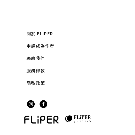
關於 FLiPER
申請成為作者
聯絡我們
服務條款
隱私政策