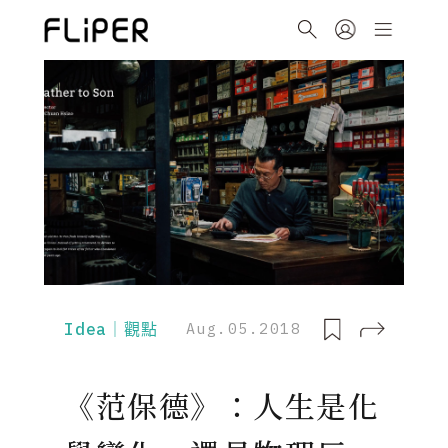
Idea｜觀點
Aug.05.2018
《范保德》：人生是化