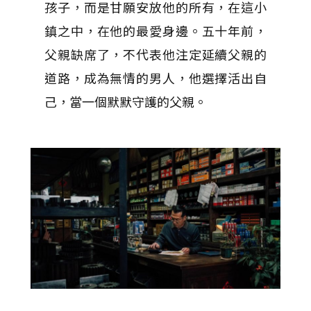
孩子，而是甘願安放他的所有，在這小
鎮之中，在他的最愛身邊。五十年前，
父親缺席了，不代表他注定延續父親的
道路，成為無情的男人，他選擇活出自
己，當一個默默守護的父親。