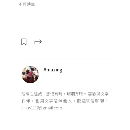
不可轉載
Amazing
玻璃心組成，悲傷有時，燦爛有時。 喜歡與文字
作伴，也用文字陪伴他人。歡迎來信聊聊：
vinus1118@gmail.com