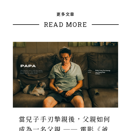
更多文章
READ MORE
當兒子手刃摯親後，父親如何
成為一名父親 ── 電影《爸