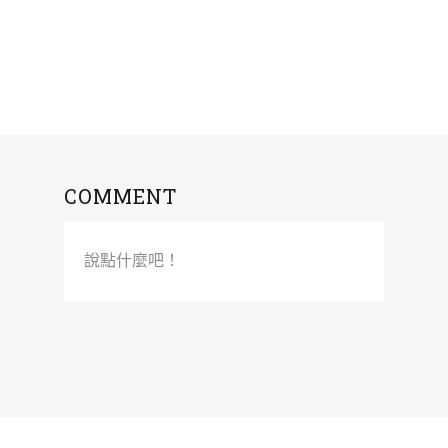
COMMENT
說點什麼吧！