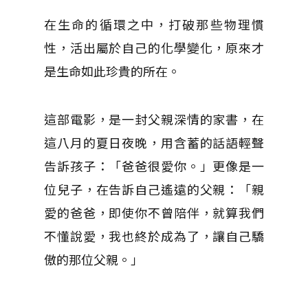
在生命的循環之中，打破那些物理慣
性，活出屬於自己的化學變化，原來才
是生命如此珍貴的所在。
這部電影，是一封父親深情的家書，在
這八月的夏日夜晚，用含蓄的話語輕聲
告訴孩子：「爸爸很愛你。」
更像是一
位兒子，在告訴自己遙遠的父親：「親
愛的爸爸，即使你不曾陪伴，就算我們
不懂說愛，我也終於成為了，讓自己驕
傲的那位父親。」