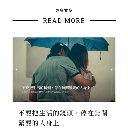
更多文章
READ MORE
不要把生活的鏡頭，停在無關
緊要的人身上