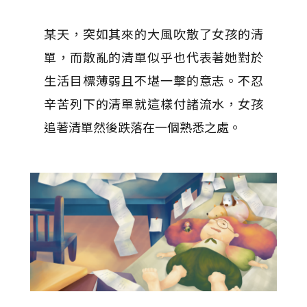
某天，突如其來的大風吹散了女孩的清
單，而散亂的清單似乎也代表著她對於
生活目標薄弱且不堪一擊的意志。不忍
辛苦列下的清單就這樣付諸流水，女孩
追著清單然後跌落在一個熟悉之處。