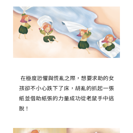
在極度恐懼與慌亂之際，想要求助的女
孩卻不小心跌下了床，胡亂的抓起一張
紙並借助紙張的力量成功從老鼠手中逃
脫！