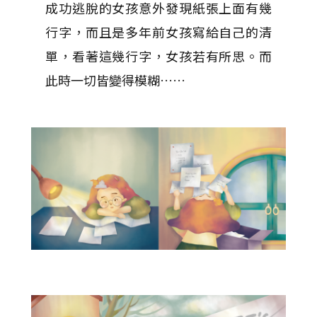
成功逃脫的女孩意外發現紙張上面有幾
行字，而且是多年前女孩寫給自己的清
單，看著這幾行字，女孩若有所思。而
此時一切皆變得模糊……