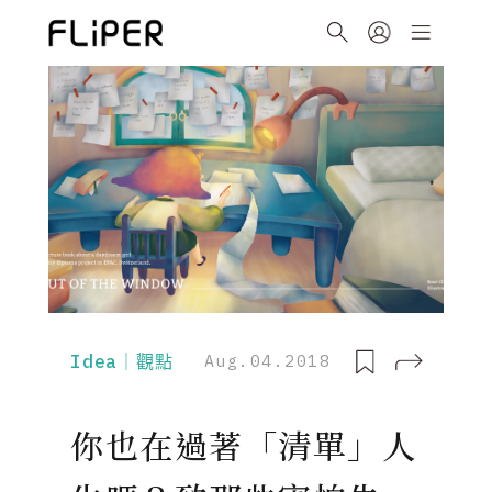
Idea｜觀點
Aug.04.2018
你也在過著「清單」人