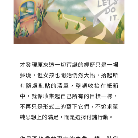
才發現原來這一切荒誕的經歷只是一場
夢境，但女孩也開始恍然大悟，拾起所
有隨處亂貼的清單，整頓收拾在紙箱
中，就像收集起自己所有的目標一樣，
不再只是形式上的寫下它們，不追求單
純思想上的滿足，而是選擇付諸行動。