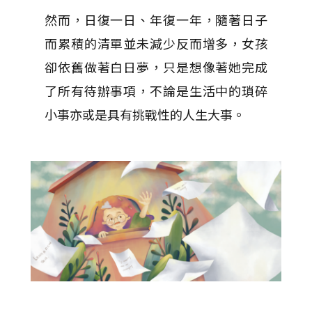
然而，日復一日、年復一年，隨著日子
而累積的清單並未減少反而增多，女孩
卻依舊做著白日夢，只是想像著她完成
了所有待辦事項，不論是生活中的瑣碎
小事亦或是具有挑戰性的人生大事。