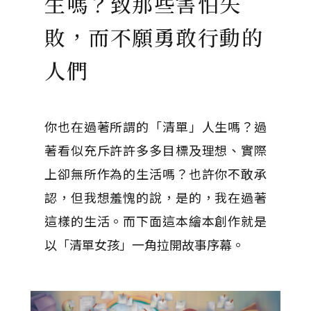
生嗎？致那些害怕失
敗，而不願勇敢行動的
人們
你也在過著所謂的「清單」人生嗎？過
著看似充斥許許多多目標及理想、實際
上卻無所作為的生活嗎？也許你不敢承
認，但我想羞愧的說，是的，我在過著
這樣的生活。而下面這本繪本創作就是
以「清單女孩」一角拉開故事序幕。