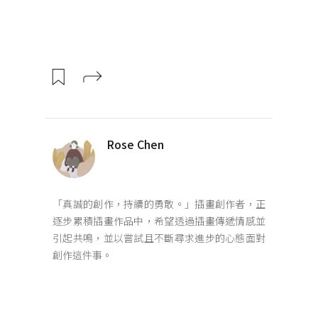
Rose Chen
「真誠的創作，持續的勇敢。」插畫創作者，正
逐步累積插畫作品中，希望透過插畫傳遞情感並
引起共鳴，並以嘗試且不斷尋求進步的心態面對
創作這件事。