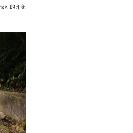
深刻的印象