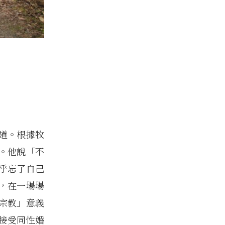
道。根據牧
。他說「不
乎忘了自己
，在一場場
宗教」意義
接受同性婚