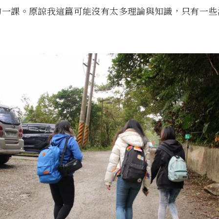
的一課。原諒我這篇可能沒有太多理論與知識，只有一些