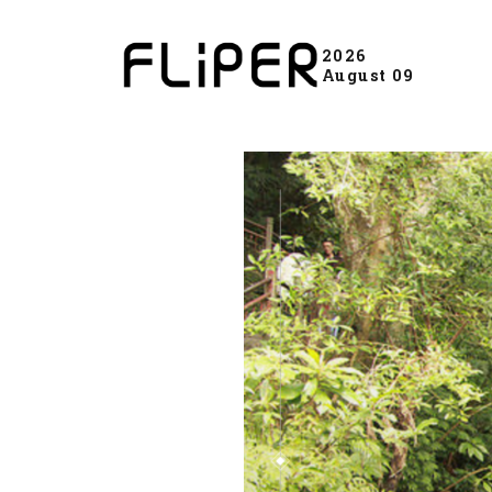
2026
August 09