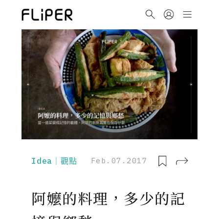
Idea｜觀點
Feb.07.2017
阿嬤的料理，多少的記