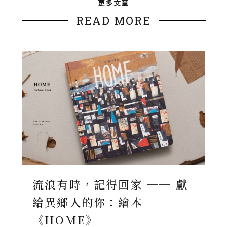
更多文章
READ MORE
流浪有時，記得回家 ── 獻
給異鄉人的你：繪本
《HOME》