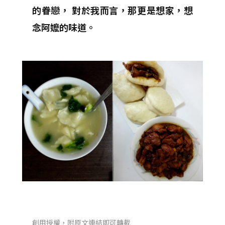
的眷戀， 對於我而言，那更是想家，想
念阿嬤的味道。
創用授權，附原文連結即可轉載