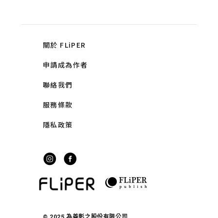
關於 FLiPER
申請成為作者
聯絡我們
服務條款
隱私政策
© 2025 為善彰之股份有限公司