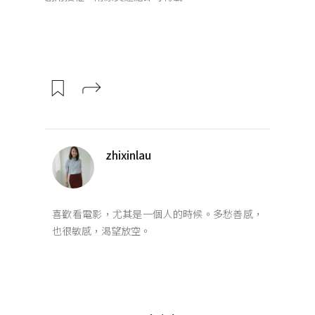
zhixinlau
喜歡看電影，尤其是一個人的時候。多愁善感，
也很敏感，渴望放空。