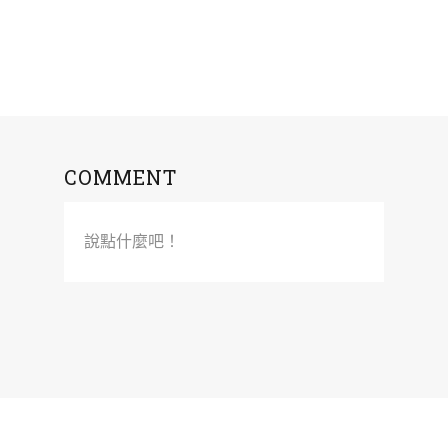
COMMENT
說點什麼吧！