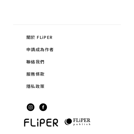
關於 FLiPER
申請成為作者
聯絡我們
服務條款
隱私政策