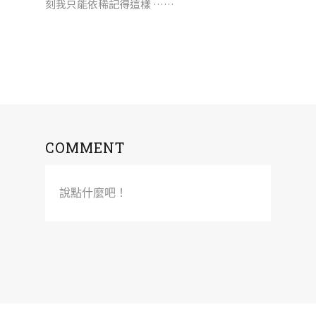
刻我只能依稀記得這樣 ……
COMMENT
說點什麼吧！