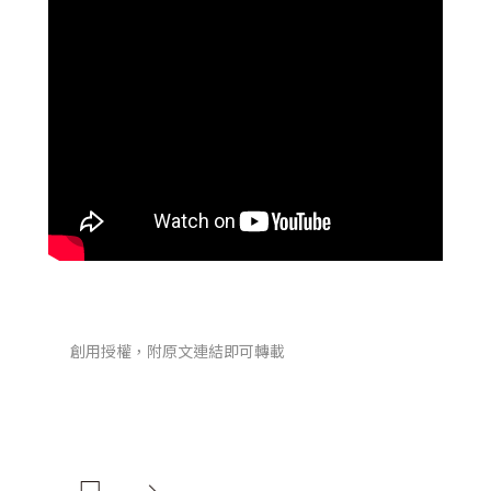
創用授權，附原文連結即可轉載