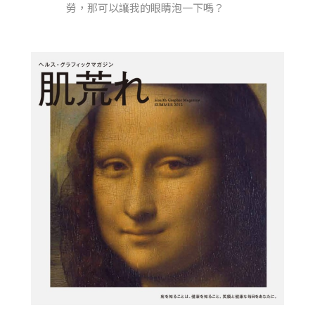
勞，那可以讓我的眼睛泡一下嗎？