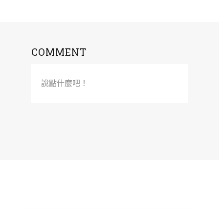
COMMENT
說點什麼吧！