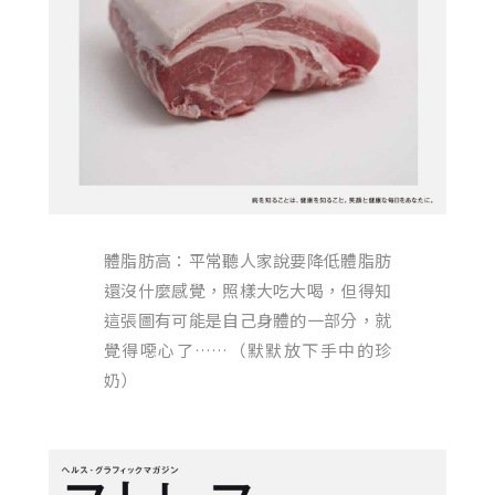
體脂肪高：平常聽人家說要降低體脂肪
還沒什麼感覺，照樣大吃大喝，但得知
這張圖有可能是自己身體的一部分，就
覺得噁心了……（默默放下手中的珍
奶）