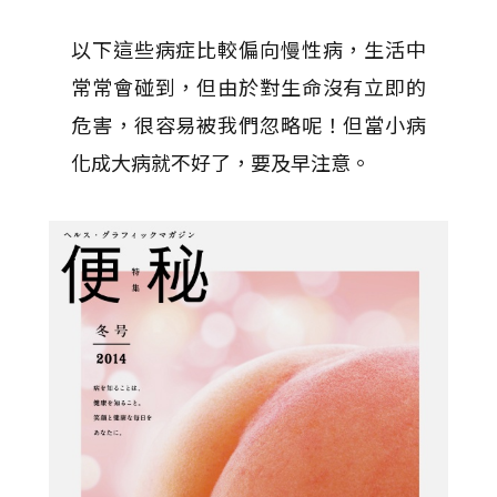
以下這些病症比較偏向慢性病，生活中
常常會碰到，但由於對生命沒有立即的
危害，很容易被我們忽略呢！但當小病
化成大病就不好了，要及早注意。