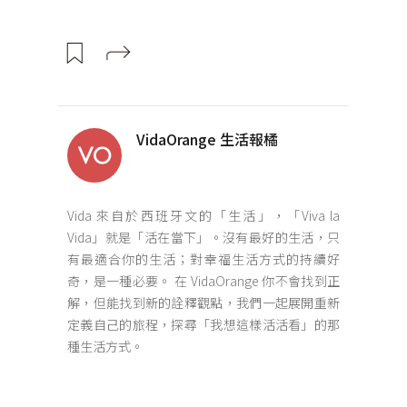
VidaOrange 生活報橘
Vida 來自於西班牙文的「生活」，「Viva la
Vida」就是「活在當下」。沒有最好的生活，只
有最適合你的生活；對幸福生活方式的持續好
奇，是一種必要。 在 VidaOrange 你不會找到正
解，但能找到新的詮釋觀點，我們一起展開重新
定義自己的旅程，探尋「我想這樣活活看」的那
種生活方式。