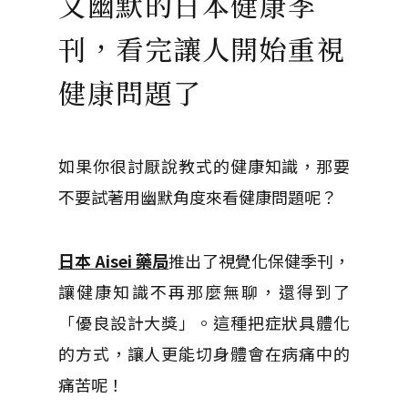
又幽默的日本健康季
刊，看完讓人開始重視
健康問題了
如果你很討厭說教式的健康知識，那要
不要試著用幽默角度來看健康問題呢？
日本 Aisei 藥局
推出了視覺化保健季刊，
讓健康知識不再那麼無聊，還得到了
「優良設計大獎」。這種把症狀具體化
的方式，讓人更能切身體會在病痛中的
痛苦呢！