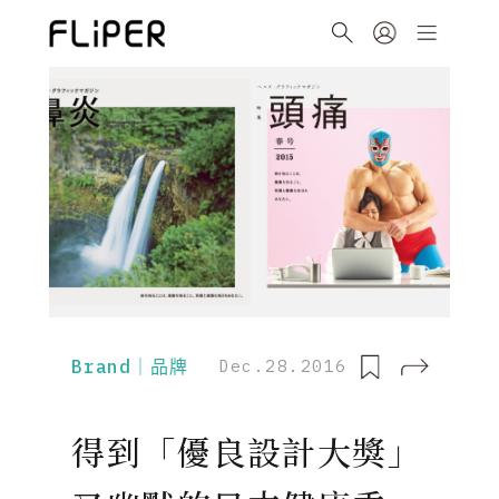
Brand｜品牌
Dec.28.2016
得到「優良設計大獎」