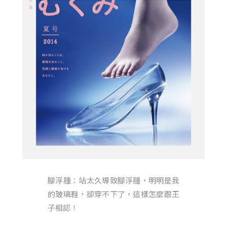
腳浮腫：站太久導致腳浮腫，明明是我
的玻璃鞋，卻穿不下了，這樣怎麼跟王
子相認！