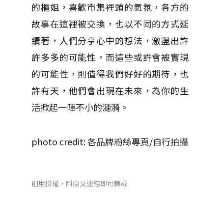
的櫃姐，喜歡市集裡頭的氣氛，各方的
故事在這裡被交換，也以不同的方式延
續著，人們分享心中的想法，激盪出許
許多多的可能性，而這些或許會被實現
的可能性，則值得我們好好的期待，也
許有天，他們會出現在未來，為你的生
活掀起一陣不小的漣漪。
photo credit: 各品牌粉絲專頁/自行拍攝
創用授權，附原文連結即可轉載