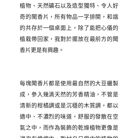
植物、天然礦石以及造型獨特、令人好
奇的聞香片，所有物品一字排開，和諧
的共存於一個桌面上，除了能把心儀的
植栽帶回家，我對於擺放在最前方的聞
香片更是有興趣。
每塊聞香片都是使用最自然的大豆蠟製
成，參入幾滴天然的芳香精油，不管是
清新的柑橘調或是沉穩的木質調，都以
適中、不濃烈的味道，舒服的發散在空
氣之中，而作為裝飾的乾燥植物更像是