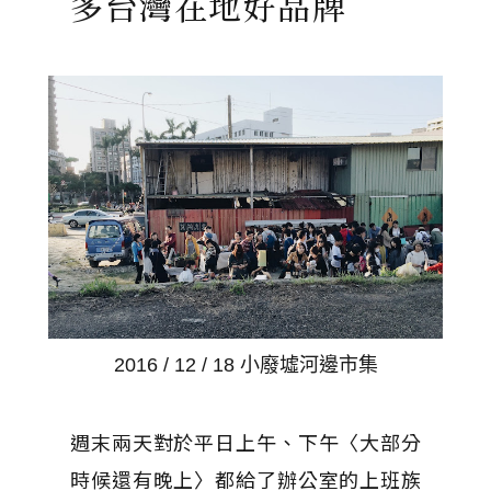
多台灣在地好品牌
2016 / 12 / 18 小廢墟河邊市集
週末兩天對於平日上午、下午〈大部分
時候還有晚上〉都給了辦公室的上班族