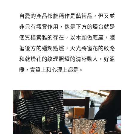
自愛的產品都能稱作是藝術品，但又並
非只有觀賞作用，像是下方的燭台就是
個質樸素雅的存在，以木頭做底座，隨
著後方的蠟燭點燃，火光將窗花的紋路
和乾燥花的紋理照耀的清晰動人，好溫
暖，實質上和心理上都是。