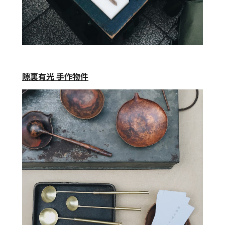
隙裏有光 手作物件