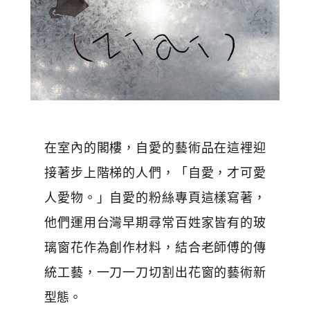
在室內的閣樓，自愛的藝術品在這裡迎
接著步上階梯的人們，「自愛，才可愛
人愛物。」自愛的粉絲專頁這樣寫著，
他們運用台灣早期尋常百姓家皆有的玻
璃窗花作為創作材料，結合老師傅的傳
統工藝，一刀一刀切割出花窗的藝術新
型態。