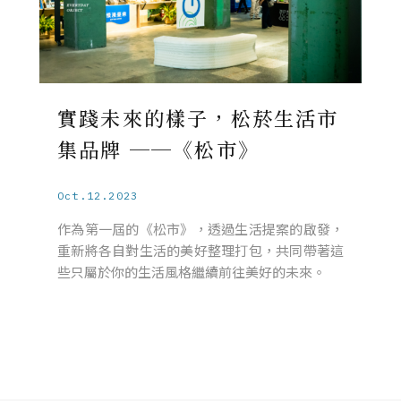
實踐未來的樣子，松菸生活市
集品牌 ──《松市》
Oct.12.2023
作為第一屆的《松市》，透過生活提案的啟發，
重新將各自對生活的美好整理打包，共同帶著這
些只屬於你的生活風格繼續前往美好的未來。