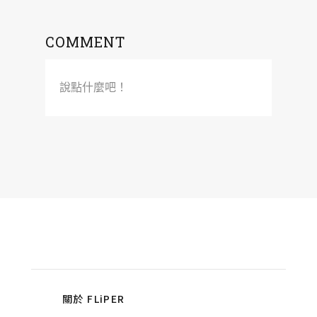
COMMENT
說點什麼吧！
關於 FLiPER