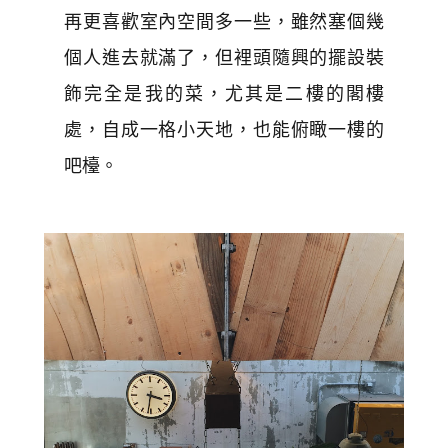
再更喜歡室內空間多一些，雖然塞個幾
個人進去就滿了，但裡頭隨興的擺設裝
飾完全是我的菜，尤其是二樓的閣樓
處，自成一格小天地，也能俯瞰一樓的
吧檯。