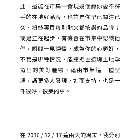
此，還能在市集中發現幾個讓你愛不釋
手的在地好品牌，也許是你早已關注已
久、粉絲專頁每則貼文都按讚的品牌；
或是正在起步，有機會在市集中認識他
們，瞬間一見鍾情，成為你的心頭好，
不管是哪種情況，能挖掘由這塊土地孕
育出的美好產物，藉由市集這一種型
態，讓更多人發現，進而支持，也是一
件很好、很美的事。
在 2016 / 12 / 17 這兩天的周末，我分別