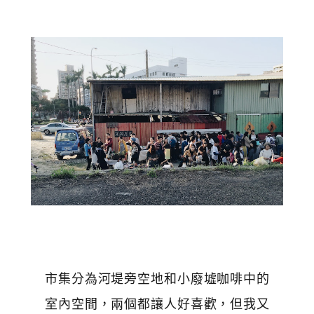
市集分為河堤旁空地和小廢墟咖啡中的
室內空間，兩個都讓人好喜歡，但我又