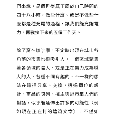
們來說，是個難得真正屬於自己時間的
四十八小時，做些什麼、或是不做些什
麼都是種充電的過程，讓我們能充飽電
力，再戰接下來的五個工作天。
除了窩在咖啡廳，不定時出現在城市各
角落的市集也很吸引人，一個區域聚集
著各領域的職人、或是正在努力成為職
人的人，各種不同有趣的、不一樣的想
法在這裡分享、交換，透過攤位的設
計、商品的陳列、攤主與逛市集人們的
對話，似乎能延伸出許多的可能性〈例
如現在正在打的這篇文章〉，不僅如