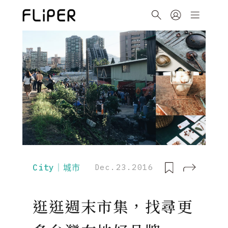
City｜城市
Dec.23.2016
逛逛週末市集，找尋更