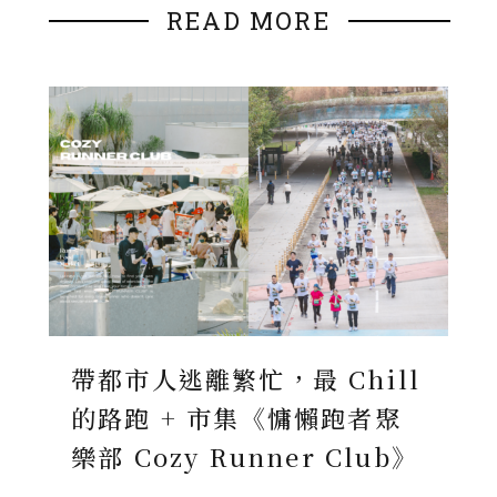
READ MORE
帶都市人逃離繁忙，最 Chill
的路跑 + 市集《慵懶跑者聚
樂部 Cozy Runner Club》