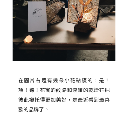
在圖片右邊有幾朵小花點綴的，是！
項！鍊！花窗的紋路和淡雅的乾燥花把
彼此襯托得更加美好，是最近看到最喜
歡的品牌了。