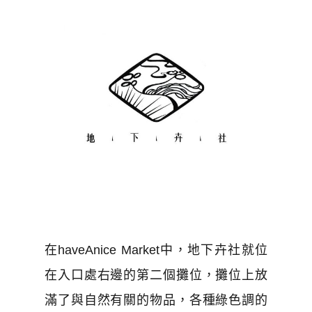
在haveAnice Market中，地下卉社就位
在入口處右邊的第二個攤位，攤位上放
滿了與自然有關的物品，各種綠色調的