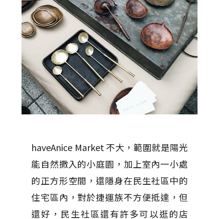
haveAnice Market 不大，範圍就是陽光
能自然撒入的小庭園，加上室內一小處
的正方形空間，還隱身在民生社區中的
住宅區內，對於捷運族不方便抵達，但
還好，民生社區還有許多可以逛的店