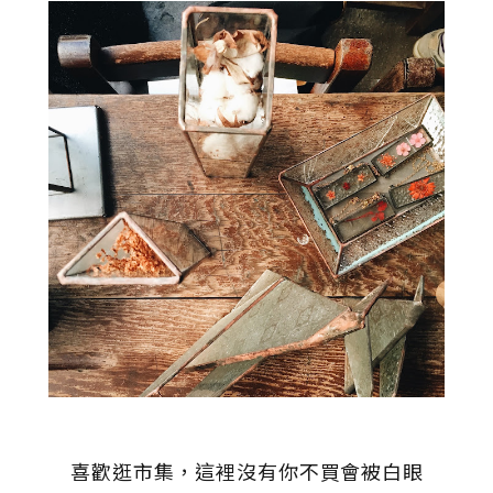
喜歡逛市集，這裡沒有你不買會被白眼