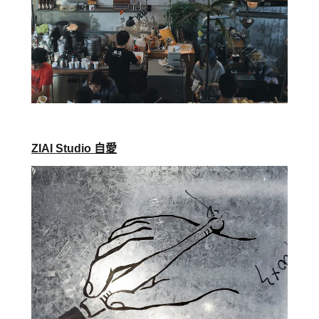
ZIAI Studio 自愛