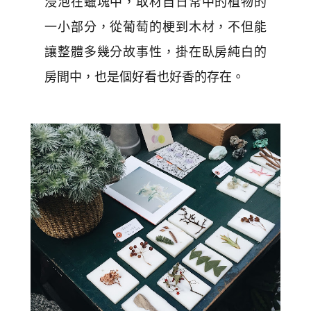
浸泡在蠟塊中，取材自日常中的植物的
一小部分，從葡萄的梗到木材，不但能
讓整體多幾分故事性，掛在臥房純白的
房間中，也是個好看也好香的存在。