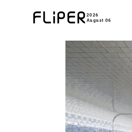
2026
August 06