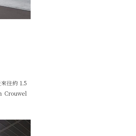
來往約 1.5
rouwel