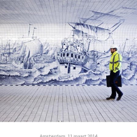
Amsterdam, 11 maart 2014