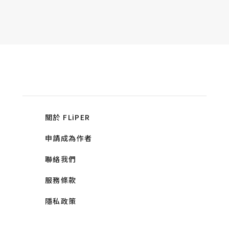
關於 FLiPER
申請成為作者
聯絡我們
服務條款
隱私政策