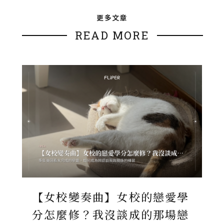
更多文章
READ MORE
【女校變奏曲】女校的戀愛學
分怎麼修？我沒談成的那場戀