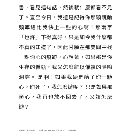
書，看見這句話，然後就什麼都看不見
了。直至今日，我還是記得你那顆跳動
頻率總比我快上一些的心啊！那兩字
「也許」下得真好，只是如今我什麼都
不真的知道了，因此甘願在那雙關中找
一點你心的痕跡，心想著，如果那是你
生存的偏執，我又怎麼能以偏執的隱喻
洞穿。 是啊！如果我硬是給了你一顆
心，你死了，我怎麼辦呢？ 只是如果那
顆心，我再也放不回去了，又該怎麼
辦？