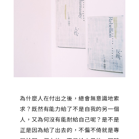
為什麼人在付出之後，總會無意識地索
求？既然有能力給了不是自我的另一個
人，又為何沒有能耐給自己呢？是不是
正是因為給了出去的，不偏不倚就是專