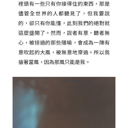
裡頭有一些只有你接得住的東西，那是
儘管全世界的人都聽見了，但我要說
的，卻只有你能懂，此刻我們的絕對就
這麼盛開了。然而，說者有意，聽者無
心，被掠過的那些隱喻，會成為一陣有
意吹起的大風，被無意地穿過。所以我
搶著當風，因為那風只能是我。