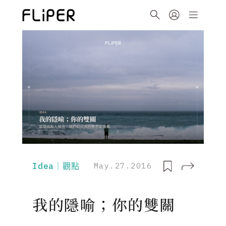
Idea｜觀點
May.27.2016
我的隱喻；你的雙關