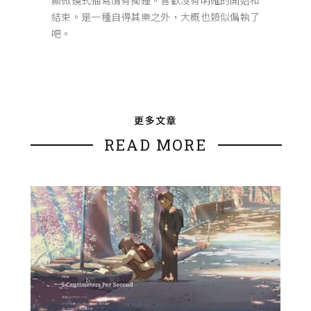
顯微鏡式描寫情有獨鍾。喜歡沒有明確的開始和
結束。是一種自得其樂之外，大概也類似偏執了
吧。
更多文章
READ MORE