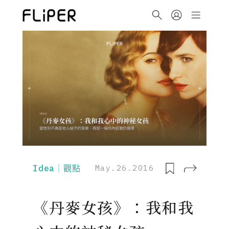
Idea｜觀點
May.26.2016
《丹麥女孩》：我和我