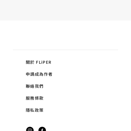
關於 FLiPER
申請成為作者
聯絡我們
服務條款
隱私政策