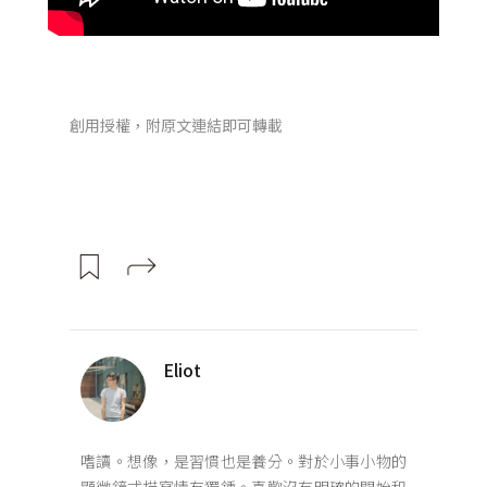
創用授權，附原文連結即可轉載
Eliot
嗜讀。想像，是習慣也是養分。對於小事小物的