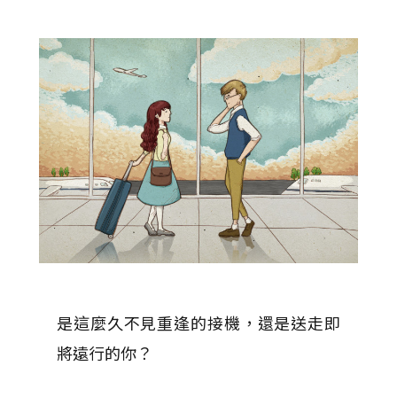
是這麼久不見重逢的接機，還是送走即
將遠行的你？