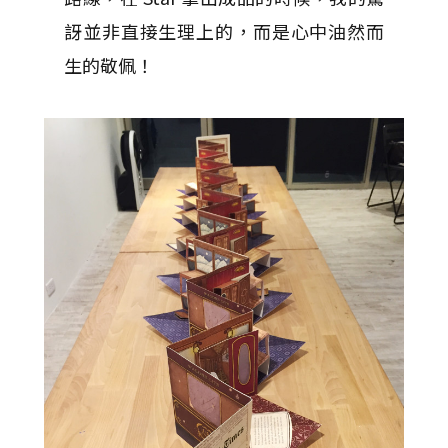
訝並非直接生理上的，而是心中油然而
生的敬佩！