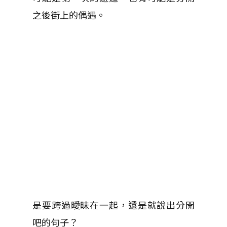
之後街上的偶遇。
是要跨過曖昧在一起，還是就說出分開
吧的句子？