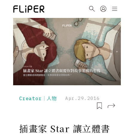
Creator｜人物
Apr.29.2016
插畫家 Star 讓立體書