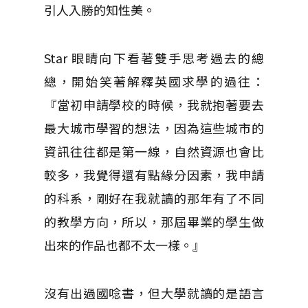
引人入勝的知性美。
Star 眼睛向下看著雙手思考過去的總
總，開始笑著解釋英國求學的過往：
『當初申請學校的時候，我就抱著要去
最大城市學習的想法，因為這些城市的
資訊往往都是第一線，自然資源也會比
較多，我覺得還有點緣分因素，我申請
的科系，剛好在我就讀的那年有了不同
的教學方向，所以，那屆畢業的學生做
出來的作品也都不太一樣。』
沒有出過國唸書，但大學就讀的是語言