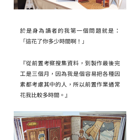
於是身為讀者的我第一個問題就是：
「這花了你多少時間啊！」
『從前置考察搜集資料，到製作最後完
工是三個月，因為我是個容易把各種因
素都考慮其中的人，所以前置作業通常
花我比較多時間。』