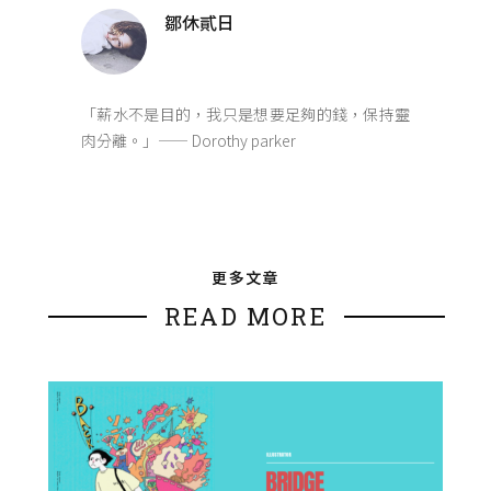
鄒休貳日
「薪水不是目的，我只是想要足夠的錢，保持靈
肉分離。」—— Dorothy parker
更多文章
READ MORE