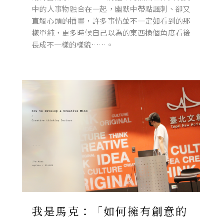
中的人事物融合在一起，幽默中帶點諷刺、卻又
直觸心頭的插畫，許多事情並不一定如看到的那
樣單純，更多時候自己以為的東西換個角度看後
長成不一樣的樣貌……。
我是馬克：「如何擁有創意的