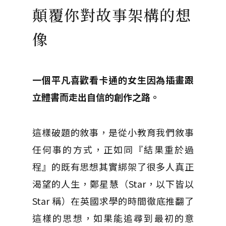
顛覆你對故事架構的想
像
一個平凡喜歡看卡通的女生因為插畫跟
立體書而走出自信的創作之路。
這樣破題的敘事，是從小教育我們敘事
任何事的方式，正如同『結果重於過
程』的既有思想其實綁架了很多人真正
渴望的人生，鄭星慧（Star，以下皆以
Star 稱）在英國求學的時間徹底推翻了
這樣的思想，如果能追尋到最初的意