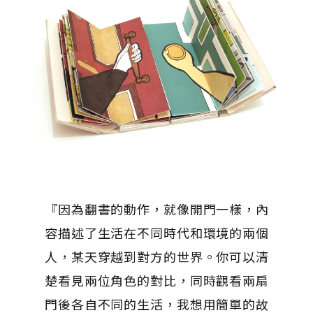
『因為翻書的動作，就像開門一樣，內
容描述了生活在不同時代和環境的兩個
人，某天穿越到對方的世界。你可以清
楚看見兩位角色的對比，同時觀看兩扇
門後各自不同的生活，我想用簡單的故