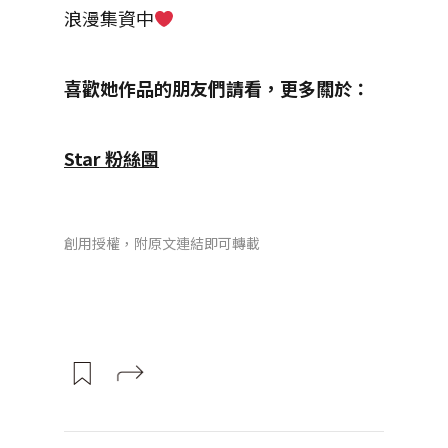
浪漫集資中
喜歡她作品的朋友們請看，更多關於：
Star 粉絲團
創用授權，附原文連結即可轉載