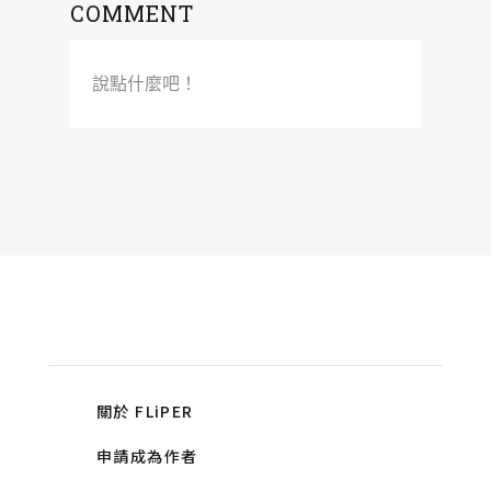
COMMENT
說點什麼吧！
關於 FLiPER
申請成為作者