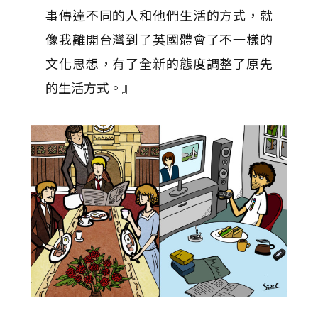
事傳達不同的人和他們生活的方式，就
像我離開台灣到了英國體會了不一樣的
文化思想，有了全新的態度調整了原先
的生活方式。』