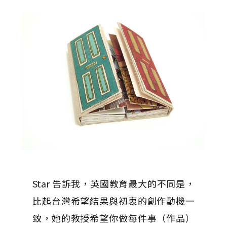
Star 告訴我，英國教育最大的不同是，
比起台灣希望結果與初衷的創作動機一
致，她的教授希望你做每件事（作品）