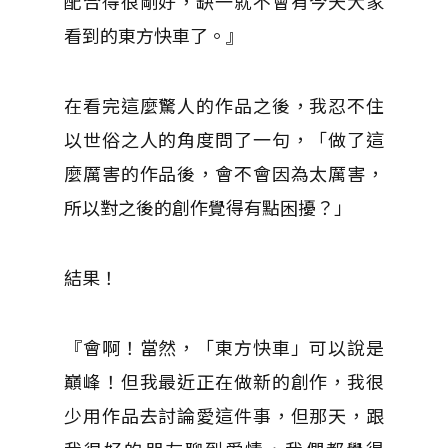
配合得很剛好，缺一就不會有今天大家
看到的東方快車了。』
在看完這麼驚人的作品之後，我忍不住
以世俗之人的角度問了一句，「做了這
麼厲害的作品後，會不會因為太厲害，
所以對之後的創作覺得有點困擾？」
結果！
『會啊！當然，「東方快車」可以說是
巔峰！但我最近正在做新的創作，我很
少用作品去討論愛這件事，但那天，跟