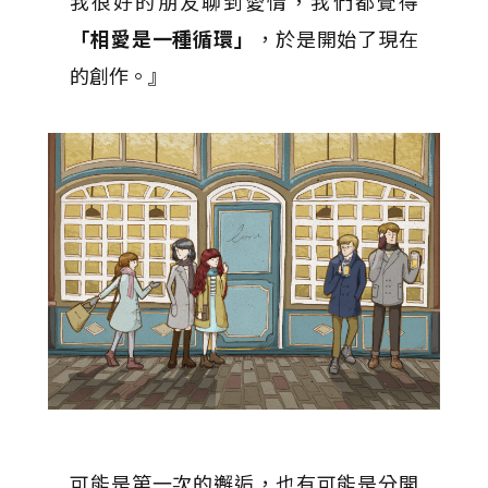
我很好的朋友聊到愛情，我們都覺得
「相愛是一種循環」
，於是開始了現在
的創作。』
可能是第一次的邂逅，也有可能是分開