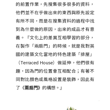
的前置作業，先搜集很多很多的資料，
他們並不在乎做出來的東西與原先設定
有所不同，而是在搜集資料的過程中找
到為什麼做的原因，出來的成品才有意
義。『文化上的差異互相學習的部分，
在製作「兩扇門」的時候，就是我對英
國的建築文化當地的特色建築「排屋」
（Terraced House）做延伸，他們很有
趣，因為門的位置會互相配合；有著不
同對比顏色或風格設置是裝飾，因此有
了《
兩扇門》
的構想。』