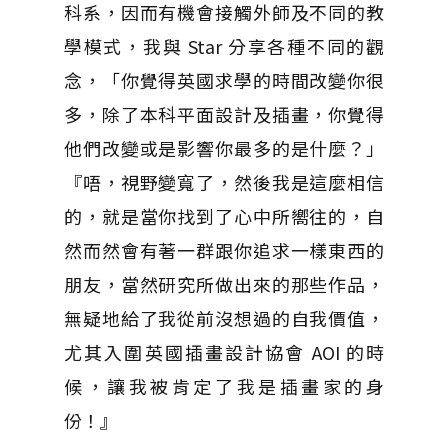
科系，因而有機會接觸外師及不同的教
學模式，我與 Star 分享各種不同的觀
念，「你覺得英國求學的時間改變你很
多，除了本科平面設計及插畫，你覺得
他們改變或是影響你最多的是什麼？」
『唔，視野變寬了，然後我是這麼相信
的，就是當你找到了心中所嚮往的，自
然而然會有著一群跟你追求一樣東西的
朋友，當然研究所做出來的那些作品，
無疑地給了我從前沒想過的自我價值，
尤其入圍英國插畫設計協會 AOI 的時
候，讓我被肯定了我是插畫家的身
份！』