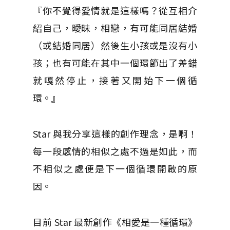
『你不覺得愛情就是這樣嗎？從互相介
紹自己，曖昧，相戀，有可能同居結婚
（或結婚同居）然後生小孩或是沒有小
孩；也有可能在其中一個環節出了差錯
就嘎然停止，接著又開始下一個循
環。』
Star 與我分享這樣的創作理念，是啊！
每一段感情的相似之處不過是如此，而
不相似之處便是下一個循環開啟的原
因。
目前 Star 最新創作《相愛是一種循環》