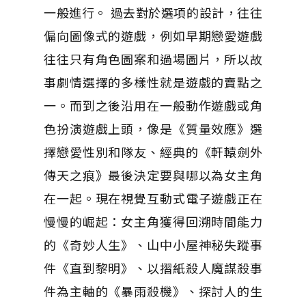
一般進行。 過去對於選項的設計，往往
偏向圖像式的遊戲，例如早期戀愛遊戲
往往只有角色圖案和過場圖片，所以故
事劇情選擇的多樣性就是遊戲的賣點之
一。而到之後沿用在一般動作遊戲或角
色扮演遊戲上頭，像是《質量效應》選
擇戀愛性別和隊友、經典的《軒轅劍外
傳天之痕》最後決定要與哪以為女主角
在一起。現在視覺互動式電子遊戲正在
慢慢的崛起：女主角獲得回溯時間能力
的《奇妙人生》、山中小屋神秘失蹤事
件《直到黎明》、以摺紙殺人魔謀殺事
件為主軸的《暴雨殺機》、探討人的生