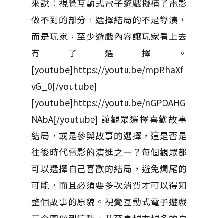
來說：視覺互動式電子遊戲擬補了電影
做不到的部分，選擇結局的不是導演，
而是玩家，至少遊戲內容讓玩家看上去
有了選擇。
[youtube]https://youtu.be/mpRhaXf
vG_0[/youtube]
[youtube]https://youtu.be/nGPOAHG
NAbA[/youtube] 讓觀眾選擇喜歡故事
結局，或是參與故事的選擇，這是否是
往後時代電影的演進之一？每個觀眾都
可以選擇自己喜歡的結局，避免爛尾的
可能，而且必須要多次消費才可以得知
整個故事的原貌。視覺互動式電子遊戲