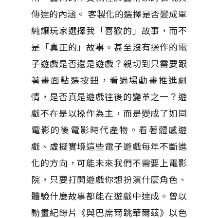
傳達的內涵。 客製化的選擇是否變成單
純讓玩家選擇我「喜歡的」故事，而不
是「真正的」故事。甚至沒有操作的電
子遊戲是否還是遊戲？親切到只需要跟
著畫面點選按鈕，看過場動畫推進劇
情，是否真是遊戲往後的變革之一？遊
戲不在是以操作為主，而是變成了如同
電影的後電影時代產物。看著體感遊
戲、虛擬實境這些電子遊戲每年不斷進
化的方向，可能未來我們不需要上電影
院，只要打開遊戲你想扮演什麼角色、
體驗什麼故事都能在遊戲中達成。曾以
動畫紀錄片《與巴席爾跳華爾茲》以色