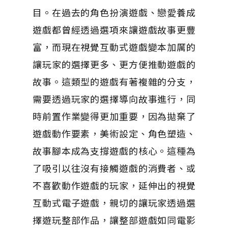
目。在過去的角色扮演遊戲、戀愛養成
遊戲都曾經透過選項來讓遊戲故事更豐
富，而現在視覺互動式遊戲變本加厲的
讓玩家的選擇更多、更方便推動遊戲的
故事。這類型的遊戲有著複雜的分支，
需要透過玩家的選擇導向故事進行，同
時前置作業變得更加重要，因為拋棄了
遊戲動作要素，美術設定、角色塑造、
故事腳本成為支撐遊戲的核心。這種為
了吸引以往沒有接觸遊戲的消費者、或
不喜歡動作遊戲的玩家，延伸出的視覺
互動式電子遊戲，親切的讓玩家透過選
擇遊玩整部作品，讓整部遊戲如同電影