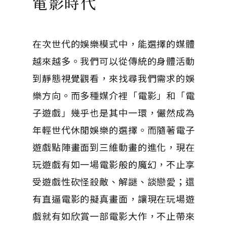
電影時代
在次世代的娛樂模式中，能選擇的媒體
越來越多。我們可以從傳統的身體活動
到靜態視覺觀看，來找尋我們需求的娛
樂方向。而多種媒介裡「電影」和「電
子遊戲」幾乎也是其中一環，儼然成為
年輕世代休閒娛樂的選擇。而隨著電子
遊戲點陣畫面到三維動畫的進化，現在
玩遊戲有如一場電影般的魔幻，不止享
受遊戲性砍怪殺敵、解謎、談戀愛；還
有直逼電影的擬真畫面，讓現在玩場遊
戲就有如欣賞一部電影大作，不止帶來