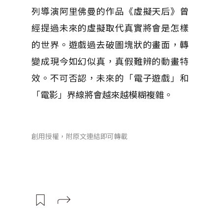
列導演阿里佛曼的作品《虛擬天后》曾
經提過未來的虛擬取代真實將會是怎樣
的世界。遊戲過去破圖塊狀的畫面，轉
變成現今如幻似真，真假難辨的動畫特
效。不可否認，未來的「電子遊戲」和
「電影」界線將會越來越模糊複雜。
創用授權，附原文連結即可轉載