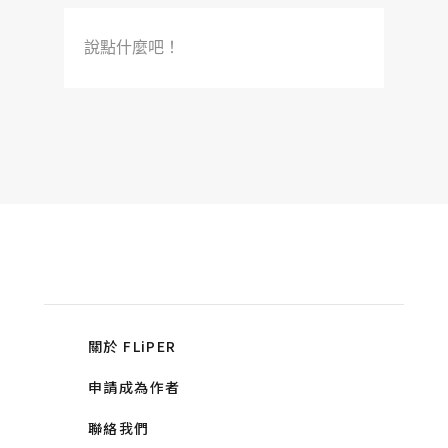
說點什麼吧！
關於 FLiPER
申請成為作者
聯絡我們