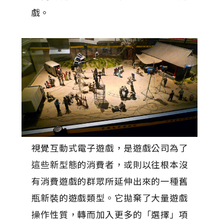
戲。
視覺互動式電子遊戲，是遊戲公司為了
這些新型態的消費者，或則以往根本沒
有消費遊戲的群眾所延伸出來的一種舊
瓶新裝的遊戲類型。它拋棄了大量遊戲
操作性質，轉而加入更多的「選擇」項