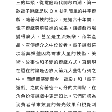
三的年頭，從電腦時代開啟風潮，第一
款電子遊戲是以 ＯＸ 排列簡單的井字遊
戲，隨著科技的進步，短短六十年間，
電子遊戲突飛猛進的成果，讓遊戲市場
變得廣大，甚至是主流娛樂、商業產
品、宣傳媒介之中佼佼者。電子遊戲這
項新興媒體因為需求大量的技術、美
術、故事性和多變的遊戲方式，直到現
在還在討論是否放入第九大藝術行列之
中。 而媒體演變至今「電影」和「電子
遊戲」之間有著密不可分的共同點，在
角色扮演遊戲中更是如此。它們同樣為
消費者帶來炫麗的聲光效果和視覺刺