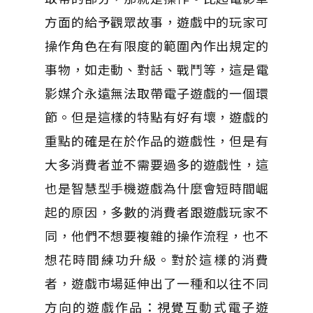
方面的給予觀眾故事，遊戲中的玩家可
操作角色在有限度的範圍內作出規定的
事物，如走動、對話、戰鬥等，這是電
影媒介永遠無法取帶電子遊戲的一個環
節。但是這樣的特點有好有壞，遊戲的
重點的確是在於作品的遊戲性，但是有
大多消費者並不需要過多的遊戲性，這
也是智慧型手機遊戲為什麼會短時間崛
起的原因，多數的消費者跟遊戲玩家不
同，他們不想要複雜的操作流程，也不
想花時間練功升級。對於這樣的消費
者，遊戲市場延伸出了一種和以往不同
方向的遊戲作品：視覺互動式電子遊