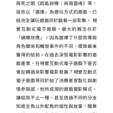
與死之間《超能殺機：兩個靈魂》等，
這些以「選擇」為遊玩方式的遊戲，已
經完全讓玩遊戲同於觀看一部影集。 視
覺互動式電子遊戲，最大的概念在於
「蝴蝶效應」。因為選擇了什麼而導致
角色關係和觸發事件的不同，導致最後
獲得的結局。在過去深受電影影響的遊
戲產業，在視覺互動式電子遊戲下是否
會反轉過來影響電影發展？視覺互動式
電子遊戲等同於給了消費者客製化與劇
情參與感，他所成現的遊戲電影模式，
讓結局不止一種，甚至透過不同的分支
知道主角以外配角的個性與故事，簡單