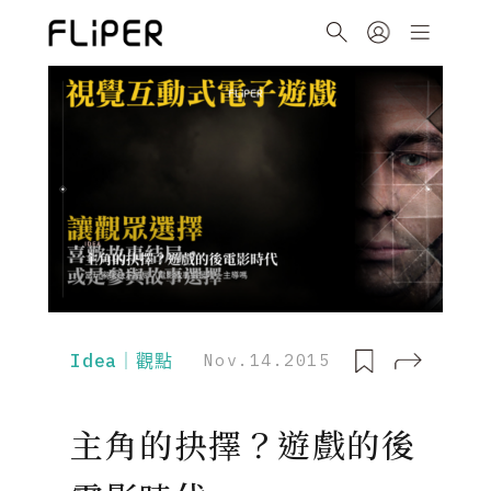
Idea｜觀點
Nov.14.2015
主角的抉擇？遊戲的後