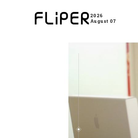
2026
August 07