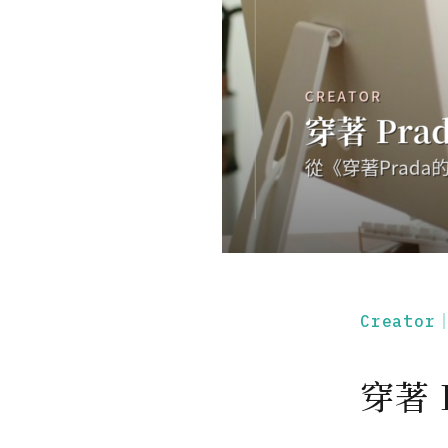
Creato
穿著 