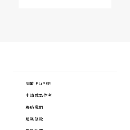
關於 FLiPER
申請成為作者
聯絡我們
服務條款