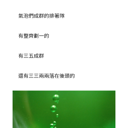
氣泡們成群的排著隊
有整齊劃一的
有三五成群
還有三三兩兩落在後頭的