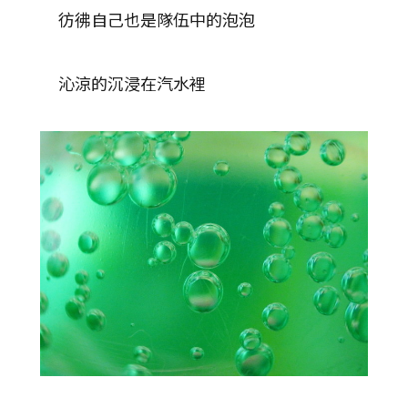
彷彿自己也是隊伍中的泡泡
沁涼的沉浸在汽水裡