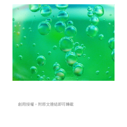
創用授權，附原文連結即可轉載