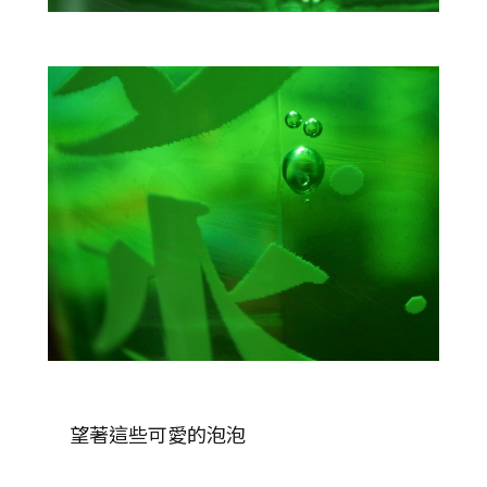
望著這些可愛的泡泡