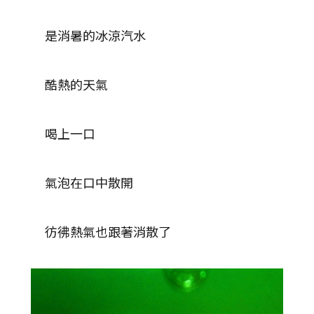
是消暑的冰涼汽水
酷熱的天氣
喝上一口
氣泡在口中散開
彷彿熱氣也跟著消散了