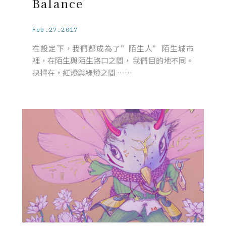
Balance
Feb.27.2017
在設定下，我們都成為了”陌生人” 陌生城市
裡，在陌生與陌生路口之間， 我們目的地不同。
抉擇在，紅燈與綠燈之間 ……