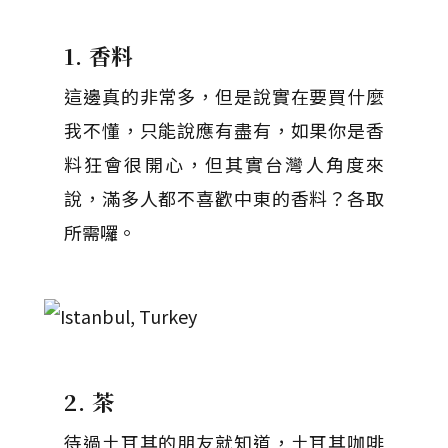
1. 香料
這邊真的非常多，但是說實在要買什麼
我不懂，只能說應有盡有，如果你是香
料狂會很開心，但其實台灣人角度來
說，滿多人都不喜歡中東的香料？各取
所需囉。
2. 茶
待過土耳其的朋友就知道，土耳其咖啡