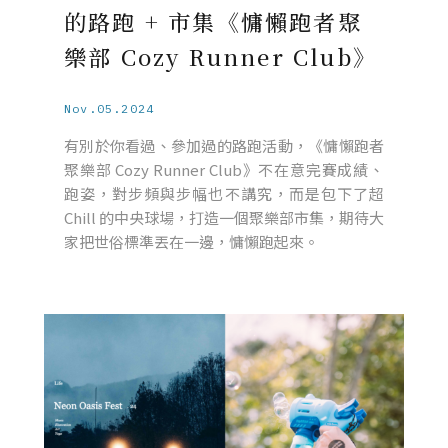
的路跑 + 市集《慵懶跑者聚
樂部 Cozy Runner Club》
Nov.05.2024
有別於你看過、參加過的路跑活動，《慵懶跑者
聚樂部 Cozy Runner Club》不在意完賽成績、
跑姿，對步頻與步幅也不講究，而是包下了超
Chill 的中央球場，打造一個聚樂部市集，期待大
家把世俗標準丟在一邊，慵懶跑起來。