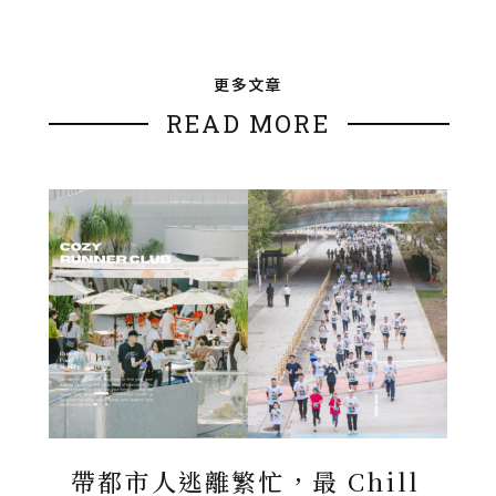
更多文章
READ MORE
帶都市人逃離繁忙，最 Chill