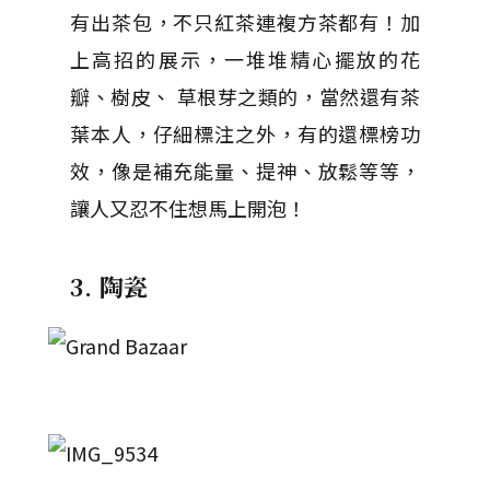
有出茶包，不只紅茶連複方茶都有！加
上高招的展示，一堆堆精心擺放的花
瓣、樹皮、 草根芽之類的，當然還有茶
葉本人，仔細標注之外，有的還標榜功
效，像是補充能量、提神、放鬆等等，
讓人又忍不住想馬上開泡！
3. 陶瓷