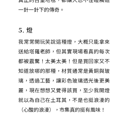
一針一針下的傳奇。
5. 燈
我常常開玩笑說這種燈，大概只能拿來
送給塔羅老師，但其實現場看真的每次
都被震驚！太美太美！但是買回家又不
知道放哪的那種，材質通常是黃銅與玻
璃，透過工藝，讓彩色玻璃透光後更美
麗，現在想想又覺得該買，至少我開燈
就以為自己在土耳其，不是也挺浪漫的
（心酸的浪漫），市集真的挺有風味！