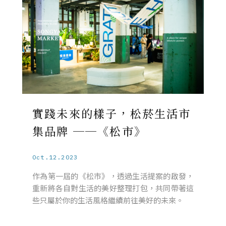
實踐未來的樣子，松菸生活市
集品牌 ──《松市》
Oct.12.2023
作為第一屆的《松市》，透過生活提案的啟發，
重新將各自對生活的美好整理打包，共同帶著這
些只屬於你的生活風格繼續前往美好的未來。