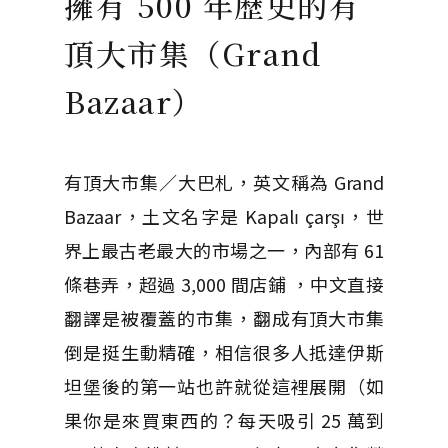
擁有 500 年歷史的有
頂大市集（Grand
Bazaar）
有頂大市集／大巴札，英文稱為 Grand
Bazaar，土文名字是 Kapalı çarşı，世
界上最古老最大的市場之一，內部有 61
條巷弄，超過 3,000 間店鋪 ，中文直接
翻譯是被覆蓋的市集，翻成有頂大市集
倒是挺生動精確，相信很多人抵達伊斯
坦堡後的第一站也許就從這裡展開（如
果你是來買東西的？每天吸引 25 萬到