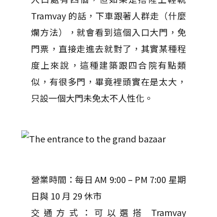
Tramvay 的話，下車跟著人群走（什麼
爛方法），就會看到這個入口大門，免
門票，直接走進去就對了，其實某種程
度上來說，這種建築跟四合院有點類
似，有很多門，畢竟裡頭實在是太大，
只設一個大門未免太不人性化。
營業時間：每日 AM 9:00 – PM 7:00 星期
日與 10 月 29 休市
交通方式：可以選搭 Tramvay