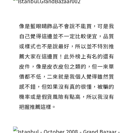
像是藍眼睛飾品不會說不能買，可是我
自己覺得這邊並不一定比較便宜，品質
或樣式也不是說最好，所以並不特別推
薦大家在這邊買！此外榜上有名的還有
皮件，像是皮衣皮包之類的，但一來單
價都不低，二來就是我個人覺得雖然質
感不錯，但如果沒有真的很懂，被騙的
機率或是假貨風險有點高，所以我沒有
把握推薦這樣。