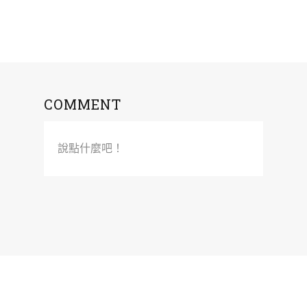
COMMENT
說點什麼吧！