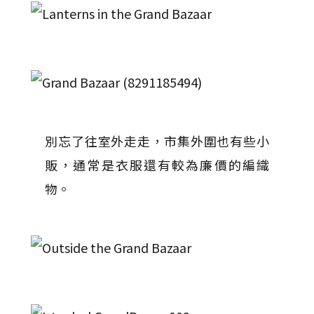
別忘了往室外走走，市集外圍也有些小
販，通常是衣服還有較為廉價的編織
物。