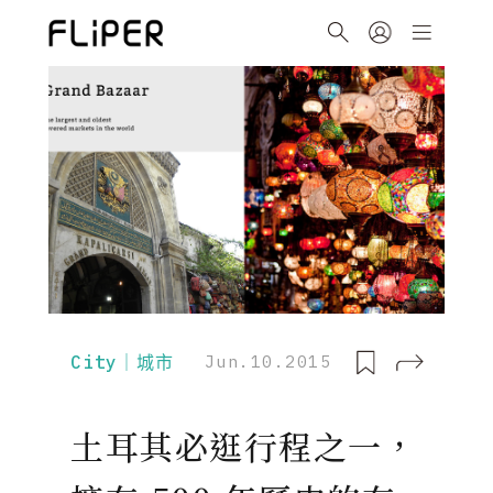
City｜城市
Jun.10.2015
土耳其必逛行程之一，