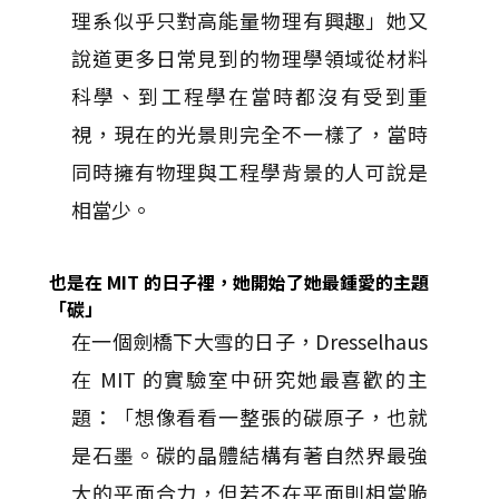
理系似乎只對高能量物理有興趣」她又
說道更多日常見到的物理學領域從材料
科學、到工程學在當時都沒有受到重
視，現在的光景則完全不一樣了，當時
同時擁有物理與工程學背景的人可說是
相當少。
也是在 MIT 的日子裡，她開始了她最鍾愛的主題
「碳」
在一個劍橋下大雪的日子，Dresselhaus
在 MIT 的實驗室中研究她最喜歡的主
題：「想像看看一整張的碳原子，也就
是石墨。碳的晶體結構有著自然界最強
大的平面合力，但若不在平面則相當脆