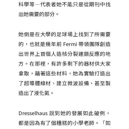
科學等—代表者她不能只是從期刊中找
出她需要的部分。
她倒是在大學的足球場上找到了所需要
的，也就是幾年前 Fermi 帶領團隊創造
出世界上首個人造核分裂連鎖反應的地
方。在那裡，有許多剩下的器材供大家
拿取，藉著這些材料，她為實驗打造出
了超導體線材、建立微波設備、甚至製
造出了液化氦。
Dresselhaus 說到她的發展如此破例，
都是因為有了個糟糕的小學老師。「如