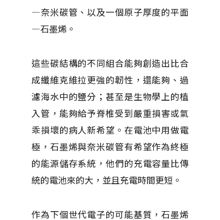
—奈米碳管、以及一個原子厚度的平面
—石墨烯。
這些碳結構的不同組合能夠創造出比合
成纖維克維拉更強的韌性，還能夠、過
濾海水中的鹽分；甚至是生物學上的植
入管，能夠給予脊椎受到嚴重損害或氣
乖損壞的病人新希望。在電池中用做電
極，石墨烯與奈米碳管有希望作為終極
的能源儲存系統，他們的充電容量比傳
統的電池來的大，並且充電時間更短。
作為下個世代電子的可能基質，石墨烯