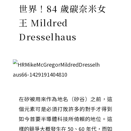
世界！84 歲碳奈米女
王 Mildred
Dresselhaus
在矽被用來作為地名（矽谷）之前，這
個元素可是必須打敗許多的對手才得到
如今首要半導體科技所倚賴的地位。這
樣的競爭大概發生在 50、60 年代，而如