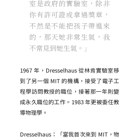
室是政府的實驗室，除非
你有許可證或拿過獎章，
不然是不能把孩子帶進來
的，那天她非常生氣，我
不常見到她生氣。」
1967 年，Dresselhaus 從林肯實驗室移
到了另一個 MIT 的機構，接受了電子工
程學訪問教授的職位，接著那一年則變
成永久職位的工作。1983 年更被委任教
導物理學。
Dresselhaus：「當我首次來到 MIT，物