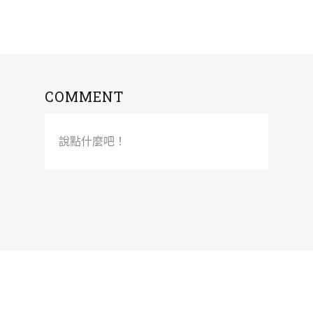
COMMENT
說點什麼吧！