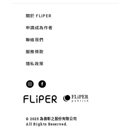
關於 FLiPER
申請成為作者
聯絡我們
服務條款
隱私政策
© 2025 為善彰之股份有限公司
All Rights Reserved.