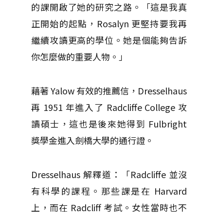
的課開啟了她的研究之路。「這是我真
正開始的起點，Rosalyn 更堅持要我再
繼續攻讀更高的學位。她是個能夠告訴
你怎麼做的重要人物。」
藉著 Yalow 有效的推薦信，Dresselhaus
再 1951 年進入了 Radcliffe College 攻
讀碩士，這也是後來她得到 Fulbright
獎學金進入劍橋大學的通行證。
Dresselhaus 解釋道：「Radcliffe 並沒
有科學的課程。那些課是在 Harvard
上，而在 Radcliff 考試。女性當時也不