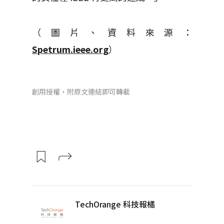
（圖片、資料來源：
Spetrum.ieee.org
）
創用授權，附原文連結即可轉載
TechOrange 科技報橘