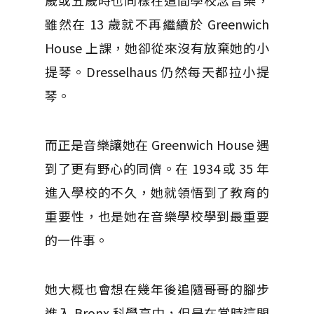
歲或五歲時也同樣在這間學校念音樂，
雖然在 13 歲就不再繼續於 Greenwich
House 上課，她卻從來沒有放棄她的小
提琴。Dresselhaus 仍然每天都拉小提
琴。
而正是音樂讓她在 Greenwich House 遇
到了更有野心的同儕。在 1934 或 35 年
進入學校的不久，她就領悟到了教育的
重要性，也是她在音樂學校學到最重要
的一件事。
她大概也會想在幾年後追隨哥哥的腳步
進入 Bronx 科學高中，但是在當時這間