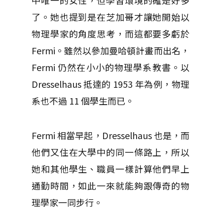
中唯一的女性，但學習環境的確是好多
了。她也提到是在芝加哥才讓她開始以
物理學家的角度思考，而這都要多虧於
Fermi。雖然以參加曼哈頓計畫而出名，
Fermi 仍然在小小的物理學系教書。以
Dresselhaus 抵達的 1953 年為例，物理
系也不過 11 個學生而已。
Fermi 相當早起，Dresselhaus 也是，而
他們又住在大學中的同一條路上，所以
她和其他學生、職員一樣計算他們早上
通勤時間，如此一來就能夠跟傳奇的物
理學家一同步行。