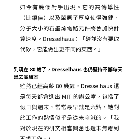
如今有幾個對手出現。它的高傳導性
（比銀佳）以及單原子厚度使得強健、
分子大小的石墨烯電路元件將會加快計
算速度。Dresselhaus：「碳並沒有要取
代矽，它能做出更不同的東西。」
到現在 80 歲了，Dresselhaus 也仍堅持不懈每天
進去實驗室
雖然已經高齡 80 幾歲，Dresselhaus 還
是每天都會進出 MIT 的辦公室，包括了
假日與週末，常常最早就是六點，她對
於工作的熱情似乎是從未削減的。「我
對於現在的研究相當興奮也還未焦慮到
不想工作。」