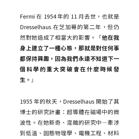
Fermi 在 1954 年的 11 月去世，也就是
Dresselhaus 在芝加哥的第二年，但仍
然對她造成了相當大的影響。「
他在我
身上建立了一種心態，那就是對任何事
都保持興趣，因為我們永遠不知道下一
個科學的重大突破會在什麼時候發
生。
」
1955 年的秋天，Dresselhaus 開始了其
博士的研究計畫：超導體在磁場中的微
波性。在她新奇、混雜的研究中—牽涉
到低溫、固態物理學、電機工程、材料