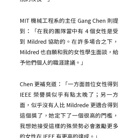
MIT 機械工程系的主任 Gang Chen 則提
到：「在我的團隊當中有 4 個女性是受
到 Mildred 協助的。在許多場合之下，
Mildred 也自願和我的女性學生面談，給
予他們個人的職涯建議。」
Chen 更補充道：「一方面首位女性得到
IEEE 榮譽獎似乎有點太晚了；另一方
面，似乎沒有人比 Mildrede 更適合得到
這個獎了，她定下了一個很高的門檻，
我想她接受這樣的殊榮勢必會激勵更多
的女性在 IEEE 有更高的達成。」