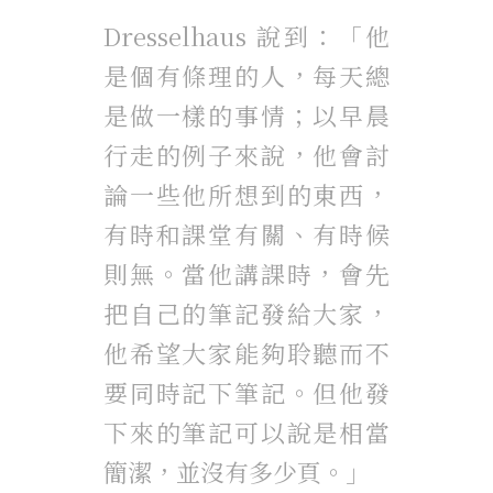
Dresselhaus 說到：「他
是個有條理的人，每天總
是做一樣的事情；以早晨
行走的例子來說，他會討
論一些他所想到的東西，
有時和課堂有關、有時候
則無。當他講課時，會先
把自己的筆記發給大家，
他希望大家能夠聆聽而不
要同時記下筆記。但他發
下來的筆記可以說是相當
簡潔，並沒有多少頁。」