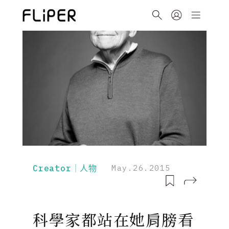
Creator｜人物
May.26.2015
科學家都站在她肩膀看