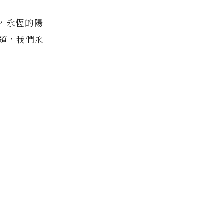
，永恆的陽
道，我們永