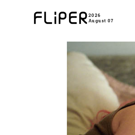
2026
August 07