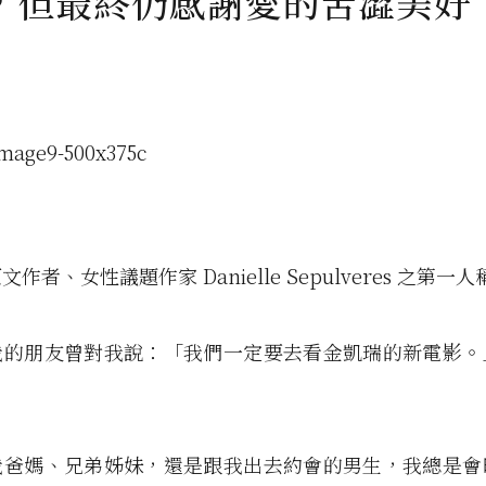
，但最終仍感謝愛的苦澀美好
作者、女性議題作家 Danielle Sepulveres 之第一
我的朋友曾對我說：「我們一定要去看金凱瑞的新電影。
我爸媽、兄弟姊妹，還是跟我出去約會的男生，我總是會