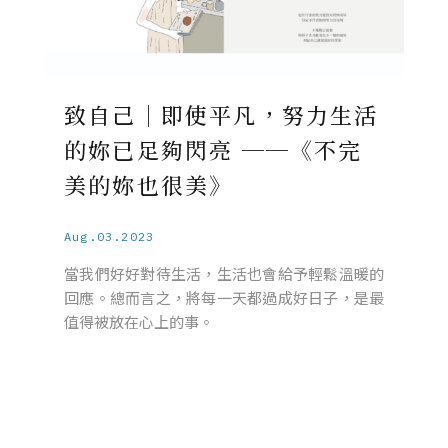
致自己｜即使平凡，努力生活
的妳已足夠閃亮 ──《不完
美的妳也很美》
Aug.03.2023
當我們好好對待生活，生活也會給予輕鬆溫暖的
回應。總而言之，將每一天都過成好日子，是最
值得被放在心上的事。