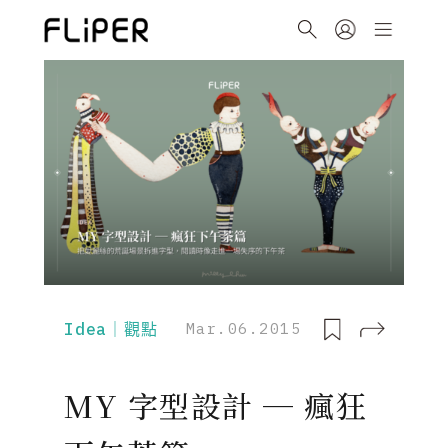
Idea｜觀點
Mar.06.2015
MY 字型設計 ─ 瘋狂