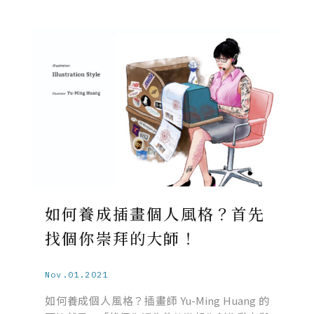
如何養成插畫個人風格？首先
找個你崇拜的大師！
Nov.01.2021
如何養成個人風格？插畫師 Yu-Ming Huang 的