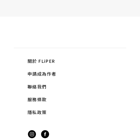
關於 FLiPER
申請成為作者
聯絡我們
服務條款
隱私政策