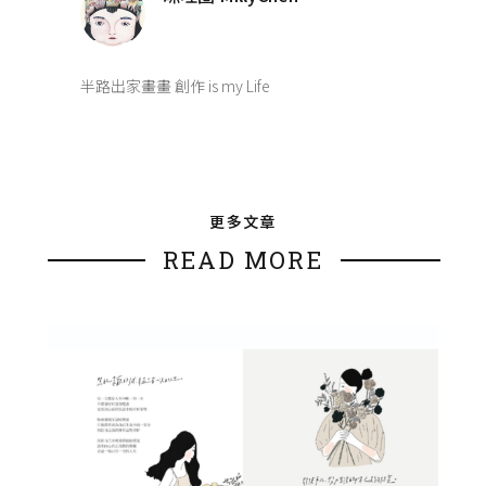
半路出家畫畫 創作 is my Life
更多文章
READ MORE