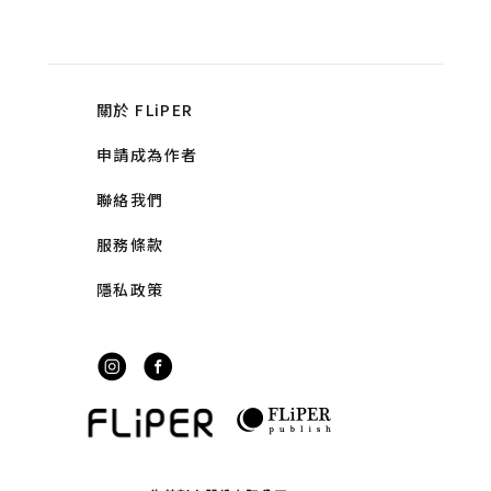
關於 FLiPER
申請成為作者
聯絡我們
服務條款
隱私政策