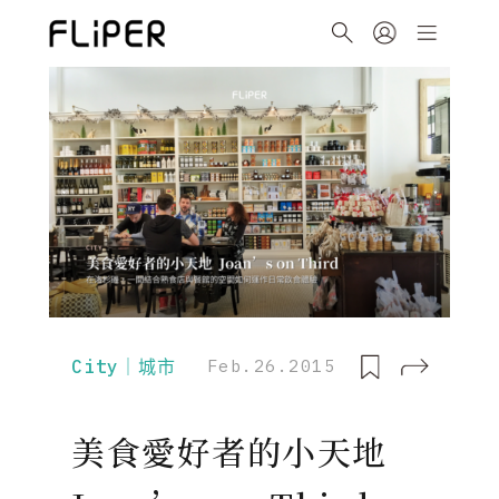
City｜城市
Feb.26.2015
美食愛好者的小天地