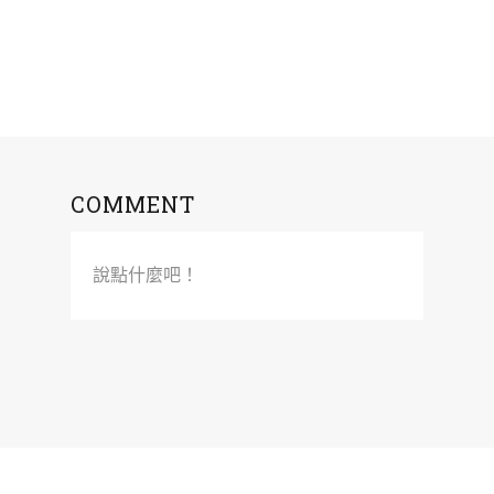
COMMENT
說點什麼吧！