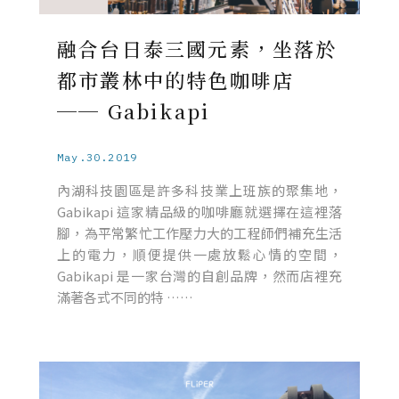
融合台日泰三國元素，坐落於
都市叢林中的特色咖啡店
── Gabikapi
May.30.2019
內湖科技園區是許多科技業上班族的聚集地，
Gabikapi 這家精品級的咖啡廳就選擇在這裡落
腳，為平常繁忙工作壓力大的工程師們補充生活
上的電力，順便提供一處放鬆心情的空間，
Gabikapi 是一家台灣的自創品牌，然而店裡充
滿著各式不同的特 ……