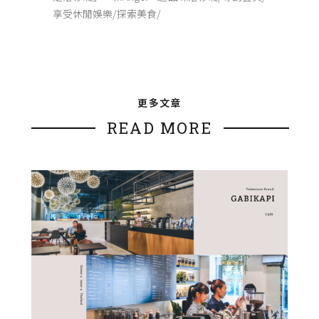
享受休閒娛樂/探索美食/
更多文章
READ MORE