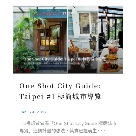
One Shot City Guide:
Taipei #1 極簡城市導覽
Jan.24.2017
心裡想做做看「One Shot City Guide 極簡城市
導覽」這個計畫的想法，其實已經萌生 ……