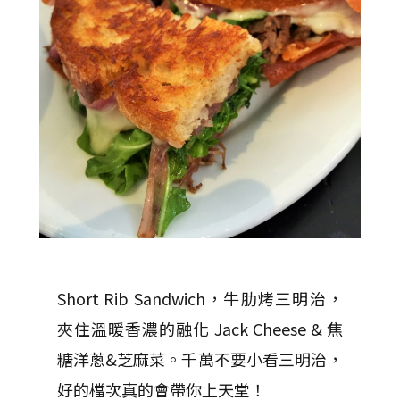
Short Rib Sandwich，牛肋烤三明治，
夾住溫暖香濃的融化 Jack Cheese & 焦
糖洋蔥&芝麻菜。千萬不要小看三明治，
好的檔次真的會帶你上天堂！