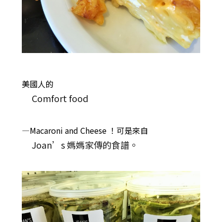
美國人的
Comfort food
—Macaroni and Cheese
！可是來自
Joan’s 媽媽家傳的食譜。