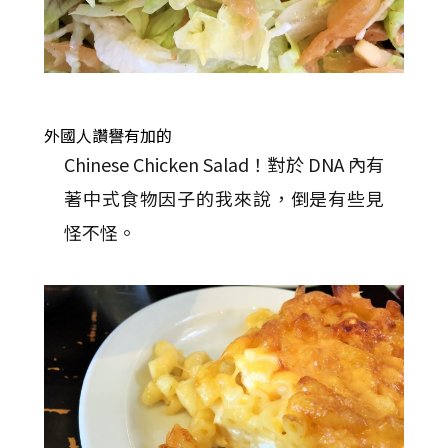
外國人讚譽有加的
Chinese Chicken Salad！對於 DNA 內有
著中式食物因子的我來說，倒是有些見
怪不怪。