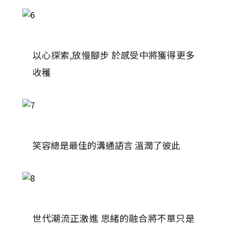
以心探索,放慢腳步 於感受中將獲得更多
收穫
笑容總是最佳的溝通語言 溫潤了彼此
世代潮流正激進 思緒的融合將不單只是