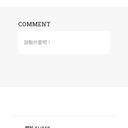
COMMENT
說點什麼吧！
關於 FLiPER