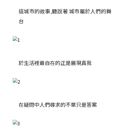
這城市的故事,聽說著 城市屬於人們的舞
台
於生活裡最自在的正是展現真我
在疑問中人們尋求的不單只是答案