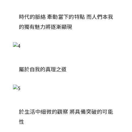
時代的脈絡 牽動當下的特點 而人們本我
的獨有魅力將逐漸顯現
屬於自我的真理之道
於生活中細微的觀察 將具備突破的可能
性