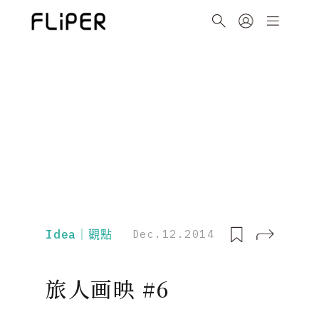
Idea｜觀點
Dec.12.2014
旅人画映 #6