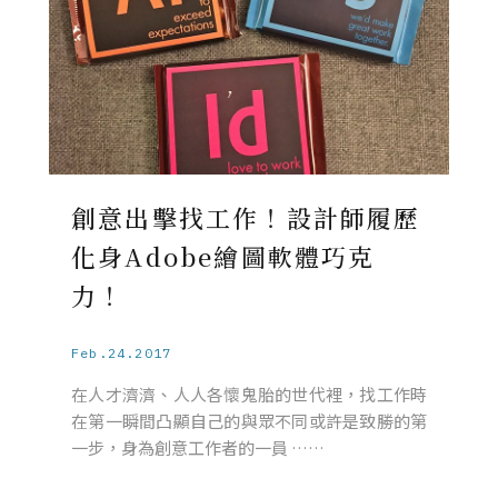
創意出擊找工作！設計師履歷
化身Adobe繪圖軟體巧克
力！
Feb.24.2017
在人才濟濟、人人各懷鬼胎的世代裡，找工作時
在第一瞬間凸顯自己的與眾不同或許是致勝的第
一步，身為創意工作者的一員 ……