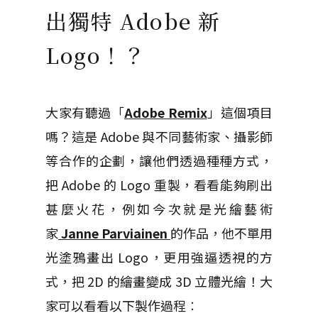
出獨特 Adobe 新
Logo！？
大家有聽過「
Adobe Remix
」這個項目
嗎？這是 Adobe 與不同藝術家、攝影師
等合作的企劃，讓他們透過種種方式，
把 Adobe 的 Logo 重製，看看能夠刷出
甚麼火花，例如今次就是光繪藝術
家
Janne Parviainen
的作品，他不單用
光塗鴉畫出 Logo，更用強逼透視的方
式，把 2D 的繪畫變成 3D 立體光繪！大
家可以看看以下製作過程︰