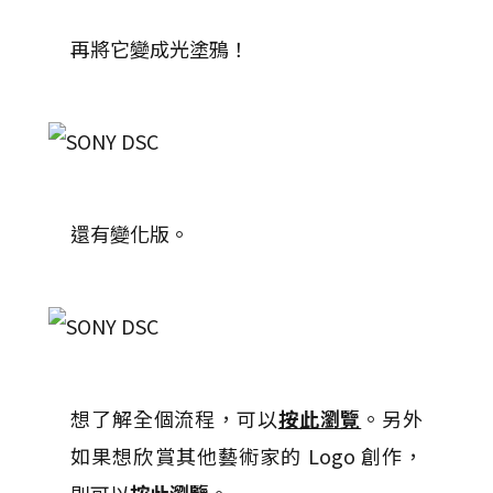
再將它變成光塗鴉！
還有變化版。
想了解全個流程，可以
按此瀏覽
。另外
如果想欣賞其他藝術家的 Logo 創作，