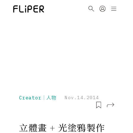
Creator｜人物
Nov.14.2014
立體畫 + 光塗鴉製作