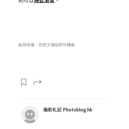
則可以
按此瀏覽
。
創用授權，附原文連結即可轉載
攝影札記 Photoblog.hk