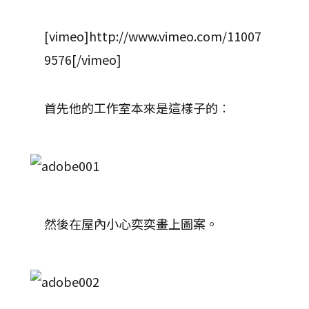
[vimeo]http://www.vimeo.com/11007
9576[/vimeo]
首先他的工作室本來是這樣子的︰
然後在屋內小心奕奕畫上圖案。