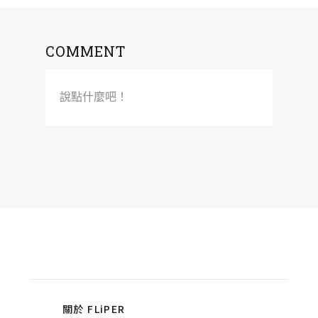
COMMENT
說點什麼吧！
關於 FLiPER