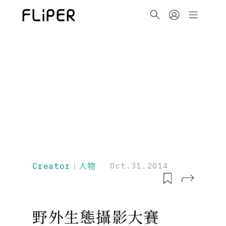
Creator｜人物
Oct.31.2014
野外生態攝影大賽