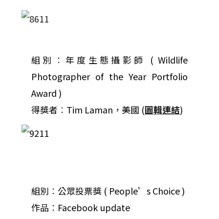
組別︰年度生態攝影師 ( Wildlife
Photographer of the Year Portfolio
Award )
得獎者︰Tim Laman，美國 (
圖輯連結
)
組別︰公眾投票獎 ( People’s Choice )
作品︰Facebook update