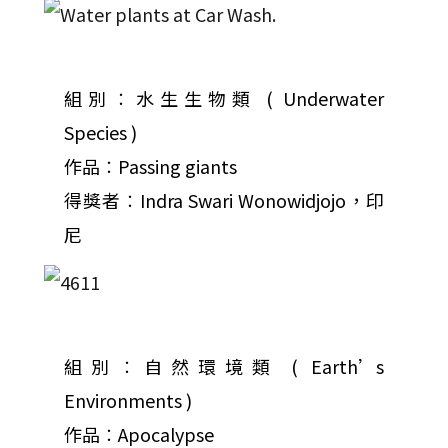
組別︰水生生物類 ( Underwater
Species )
作品︰Passing giants
得獎者︰Indra Swari Wonowidjojo，印
尼
組別︰自然環境類 ( Earth’s
Environments )
作品︰Apocalypse