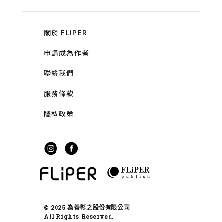
關於 FLiPER
申請成為作者
聯絡我們
服務條款
隱私政策
© 2025 為善彰之股份有限公司
All Rights Reserved.