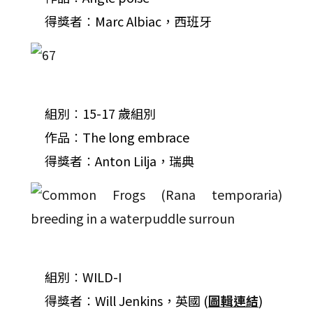
得獎者︰Marc Albiac，西班牙
組別︰15-17 歲組別
作品︰The long embrace
得獎者︰Anton Lilja，瑞典
組別︰WILD-I
得獎者︰Will Jenkins，英國 (
圖輯連結
)