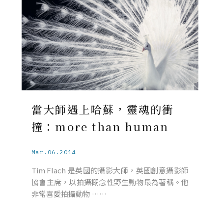
當大師遇上哈蘇，靈魂的衝
撞：more than human
Mar.06.2014
Tim Flach 是英國的攝影大師，英國創意攝影師
協會主席，以拍攝概念性野生動物最為著稱。他
非常喜愛拍攝動物 ……