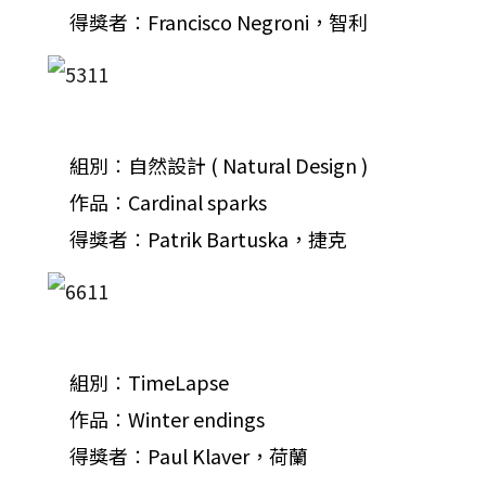
得獎者︰Francisco Negroni，智利
組別︰自然設計 ( Natural Design )
作品︰Cardinal sparks
得獎者︰Patrik Bartuska，捷克
組別︰TimeLapse
作品︰Winter endings
得獎者︰Paul Klaver，荷蘭