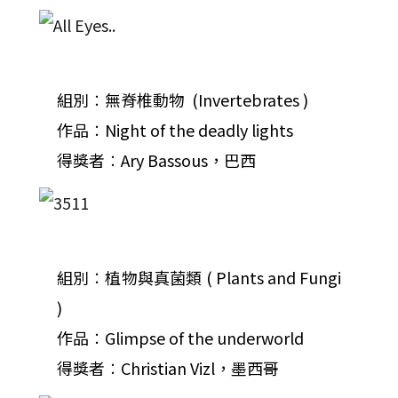
組別︰無脊椎動物 (Invertebrates )
作品︰Night of the deadly lights
得獎者︰Ary Bassous，巴西
組別︰植物與真菌類 ( Plants and Fungi
)
作品︰Glimpse of the underworld
得獎者︰Christian Vizl，墨西哥