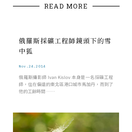
READ MORE
俄羅斯採礦工程師鏡頭下的雪
中狐
Nov.24.2014
俄羅斯攝影師 Ivan Kislov 本身是一名採礦工程
師，住在偏遠的東北區港口城市馬加丹，而到了
他的工餘時間 ……