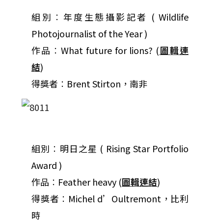
組別︰年度生態攝影記者 ( Wildlife
Photojournalist of the Year )
作品︰What future for lions? (
圖輯連
結
)
得獎者︰Brent Stirton，南非
組別︰明日之星 ( Rising Star Portfolio
Award )
作品︰Feather heavy (
圖輯連結
)
得獎者︰Michel d’Oultremont，比利
時