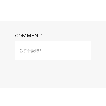
COMMENT
說點什麼吧！