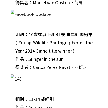
得獎者︰Marsel van Oosten，荷蘭
組別︰10歲或以下組別 兼 青年組總冠軍
( Young Wildlife Photographer of the
Year 2014 Grand title winner )
作品︰Stinger in the sun
得獎者︰Carlos Perez Naval，西班牙
組別︰11-14 歲組別
作品︰Angle poise