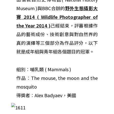
Museum )與BBC合辦的
野外生態攝影大
賽 2014 ( Wildlife Photographer of
the Year 2014 )
己經結束，評審根據作
品的藝術成份、技術創意與對自然界的
真的演繹等三個部分為作品評分，以下
就是成年組與青年組各個題目的冠軍。
組別︰哺乳類 ( Mammals )
作品︰The mouse, the moon and the
mosquito
得獎者︰Alex Badyaev，美國