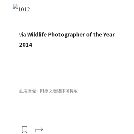
via
Wildlife Photographer of the Year
2014
創用授權，附原文連結即可轉載