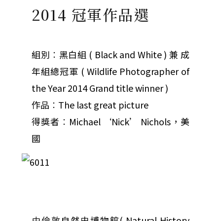
2014 冠軍作品選
組別︰黑白組 ( Black and White ) 兼 成
年組總冠軍 ( Wildlife Photographer of
the Year 2014 Grand title winner )
作品︰The last great picture
得獎者︰Michael ‘Nick’ Nichols，美
國
由倫敦
自然史博物館( Natural History