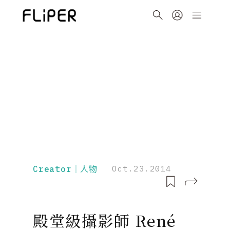
Creator｜人物
Oct.23.2014
殿堂級攝影師 René