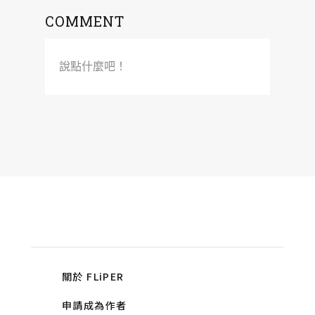
COMMENT
說點什麼吧！
關於 FLiPER
申請成為作者