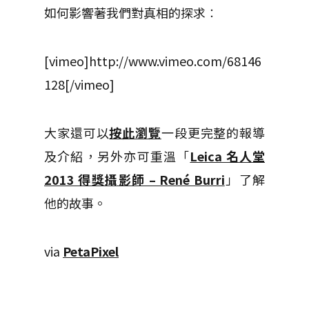
如何影響著我們對真相的探求︰
[vimeo]http://www.vimeo.com/68146
128[/vimeo]
大家還可以
按此瀏覽
一段更完整的報導
及介紹，另外亦可重溫「
Leica 名人堂
2013 得獎攝影師 – René Burri
」了解
他的故事。
via
PetaPixel