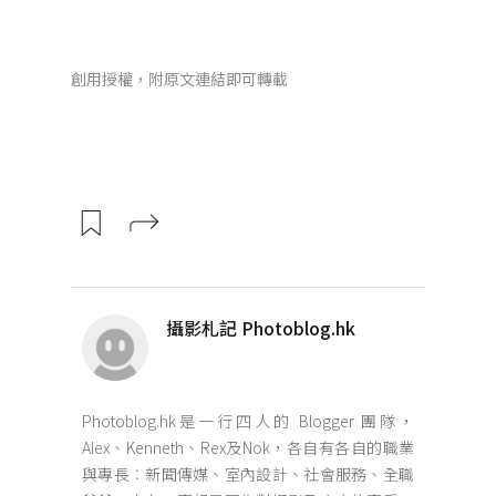
創用授權，附原文連結即可轉載
攝影札記 Photoblog.hk
Photoblog.hk是一行四人的 Blogger 團隊，
Alex、Kenneth、Rex及Nok，各自有各自的職業
與專長︰新聞傳媒、室內設計、社會服務、全職