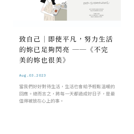
致自己｜即使平凡，努力生活
的妳已足夠閃亮 ──《不完
美的妳也很美》
Aug.03.2023
當我們好好對待生活，生活也會給予輕鬆溫暖的
回應。總而言之，將每一天都過成好日子，是最
值得被放在心上的事。