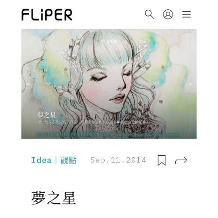
Idea｜觀點
Sep.11.2014
夢之星