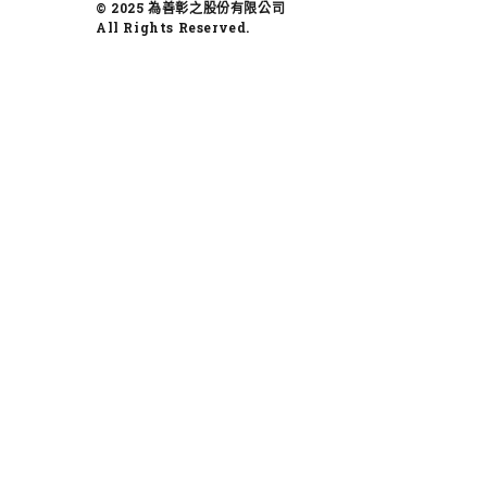
© 2025 為善彰之股份有限公司
All Rights Reserved.