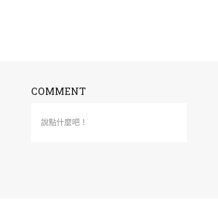
COMMENT
說點什麼吧！