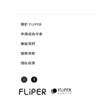
關於 FLiPER
申請成為作者
聯絡我們
服務條款
隱私政策