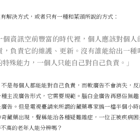
沒有解決方式，或者只有一種和菜頭所說的方式：
一個資訊空前豐富的時代裡，個人應該對個人
責，負責它的維護、更新。沒有誰能給出一種
的特殊能力，一個人只能自己對自己負責。」
，不是每個人都能能對自己負責，而軟廣告不會消失，反
一種主流廣告形式，它需要規範。腦白金廣告再惡俗無趣
是廣告。但是電視臺請來所謂的藏藥專家搞一檔半個小時
神奇藏藥出現，聲稱能治各種疑難雜症，一位正被疾病困
養不高的老年人能分辨嗎？