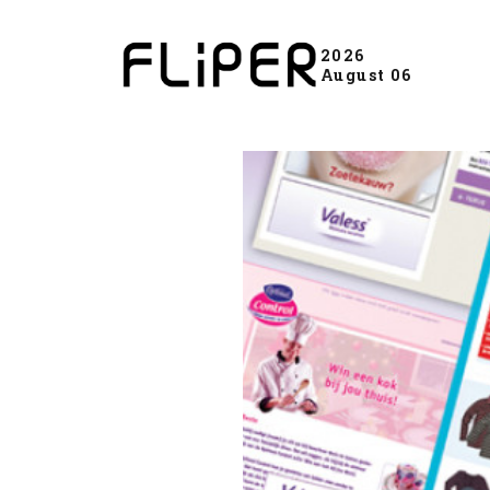
2026
August 06