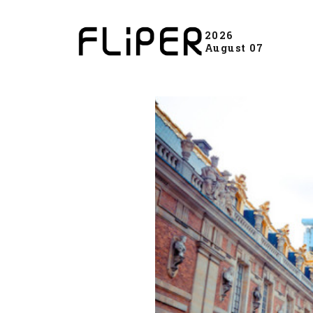
2026
August 07