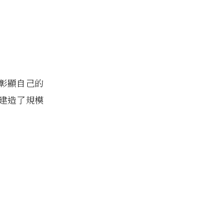
彰顯自己的
建造了規模