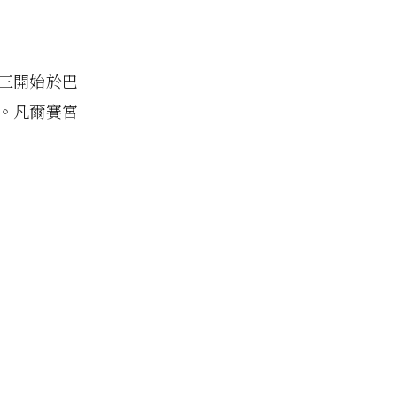
三開始於巴
。凡爾賽宮