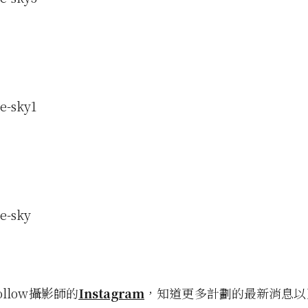
llow攝影師的
Instagram
，知道更多計劃的最新消息以