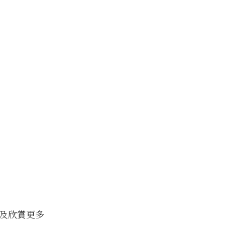
及欣賞更多