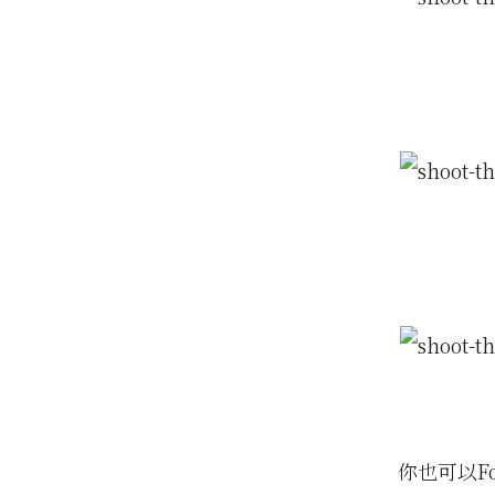
你也可以Fo