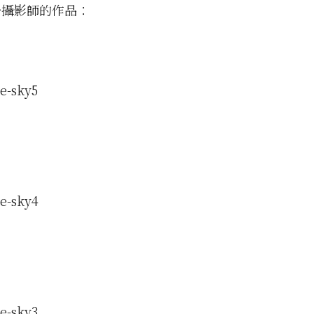
份攝影師的作品：