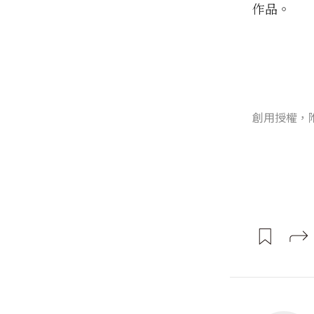
作品。
創用授權，