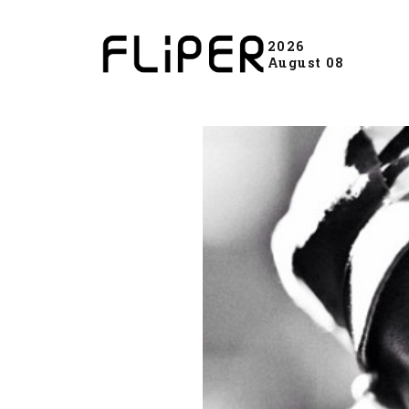
2026
August 08