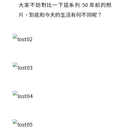
大家不妨對比一下這系列 50 年前的照
片，到底和今天的生活有何不同呢？