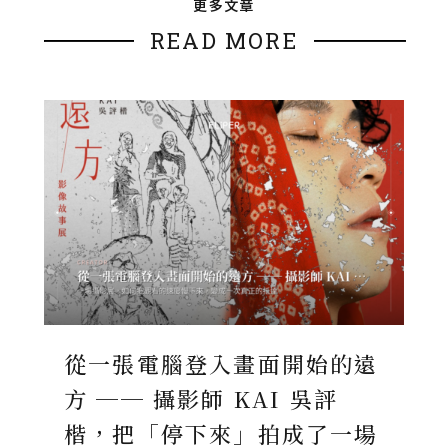
更多文章
READ MORE
從一張電腦登入畫面開始的遠
方 ── 攝影師 KAI 吳評
楷，把「停下來」拍成了一場