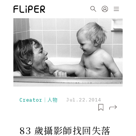
Creator｜人物
Jul.22.2014
83 歲攝影師找回失落