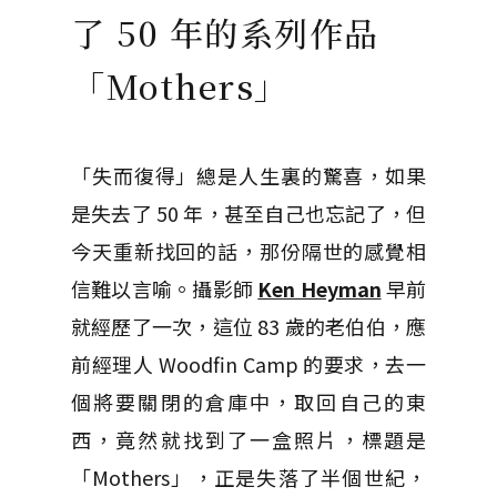
了 50 年的系列作品
「Mothers」
「失而復得」總是人生裏的驚喜，如果
是失去了 50 年，甚至自己也忘記了，但
今天重新找回的話，那份隔世的感覺相
信難以言喻。攝影師
Ken Heyman
早前
就經歷了一次，這位 83 歲的老伯伯，應
前經理人 Woodfin Camp 的要求，去一
個將要關閉的倉庫中，取回自己的東
西，竟然就找到了一盒照片，標題是
「Mothers」，正是失落了半個世紀，