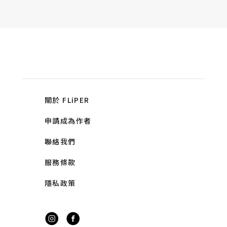
關於 FLiPER
申請成為作者
聯絡我們
服務條款
隱私政策