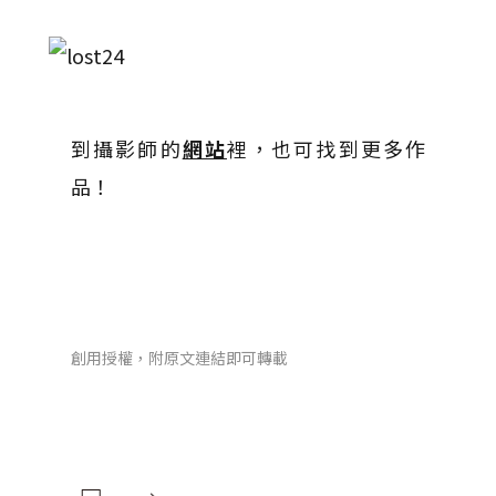
到攝影師的
網站
裡，也可找到更多作
品！
創用授權，附原文連結即可轉載