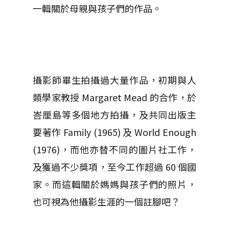
一輯關於母親與孩子們的作品。
攝影師畢生拍攝過大量作品，初期與人
類學家教授 Margaret Mead 的合作，於
峇厘島等多個地方拍攝，及共同出版主
要著作 Family (1965) 及 World Enough
(1976)，而他亦替不同的圖片社工作，
及獲過不少獎項，至今工作超過 60 個國
家。而這輯關於媽媽與孩子們的照片，
也可視為他攝影生涯的一個註腳吧？