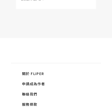
關於 FLiPER
申請成為作者
聯絡我們
服務條款