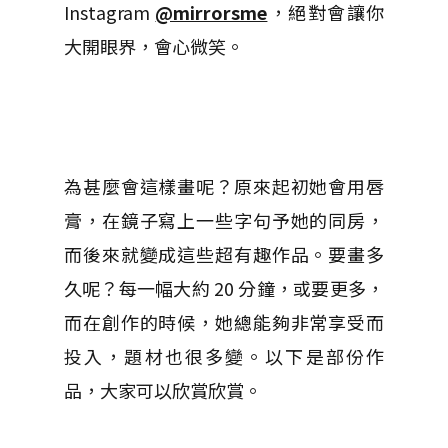
Instagram
@mirrorsme
，絕對會讓你
大開眼界，會心微笑。
為甚麼會這樣畫呢？原來起初她會用唇
膏，在鏡子寫上一些字句予她的同房，
而後來就變成這些超有趣作品。要畫多
久呢？每一幅大約 20 分鐘，或要更多，
而在創作的時候，她總能夠非常享受而
投入，題材也很多變。以下是部份作
品，大家可以欣賞欣賞。