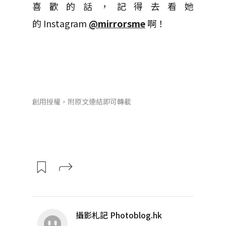
喜歡的話，記得去看她
的 Instagram
@mirrorsme
啊！
創用授權，附原文連結即可轉載
攝影札記 Photoblog.hk