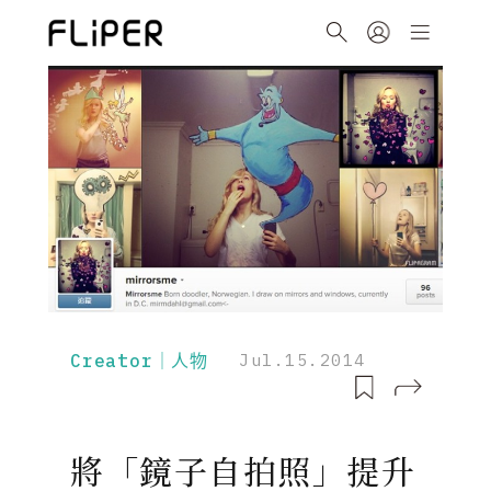
Creator｜人物
Jul.15.2014
將「鏡子自拍照」提升