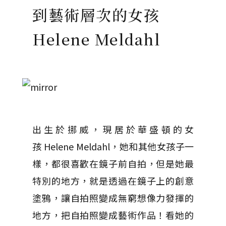
到藝術層次的女孩
Helene Meldahl
出生於挪威，現居於華盛頓的女
孩 Helene Meldahl，她和其他女孩子一
樣，都很喜歡在鏡子前自拍，但是她最
特別的地方，就是透過在鏡子上的創意
塗鴉，讓自拍照變成無窮想像力發揮的
地方，把自拍照變成藝術作品！看她的