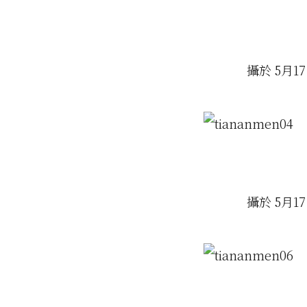
攝於 5月1
攝於 5月1