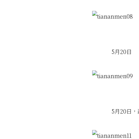
5月20日
5月20日