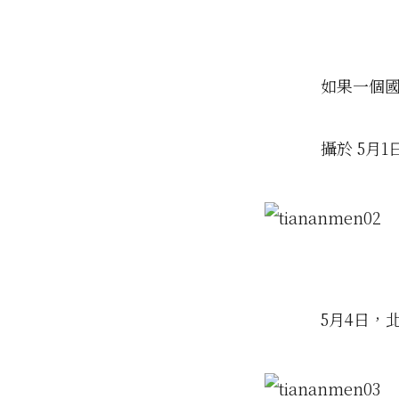
如果一個國
攝於 5月1
5月4日，