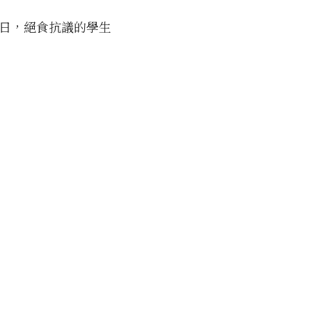
18日，絕食抗議的學生