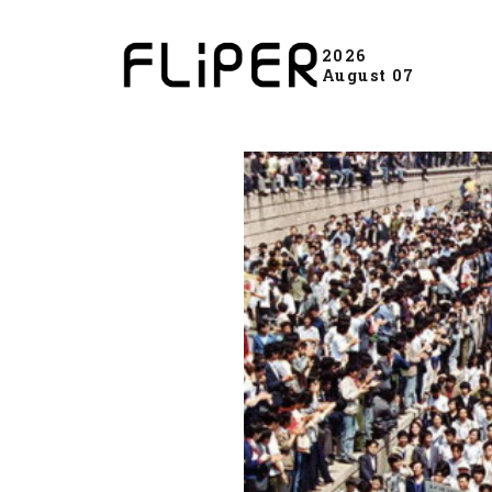
2026
August 07