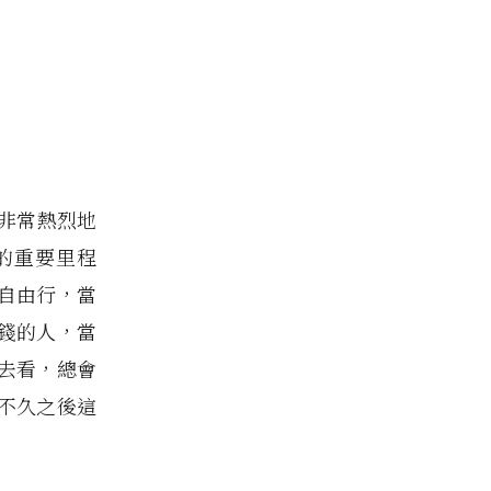
，非常熱烈地
的重要里程
自由行，當
錢的人，當
去看，總會
不久之後這