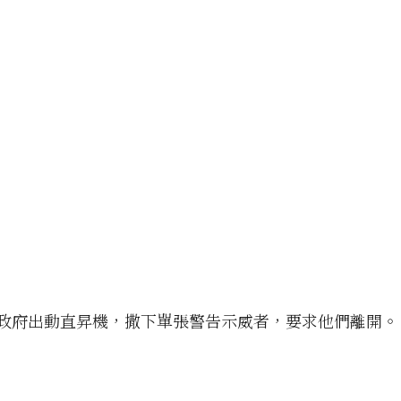
，政府出動直昇機，撒下單張警告示威者，要求他們離開。