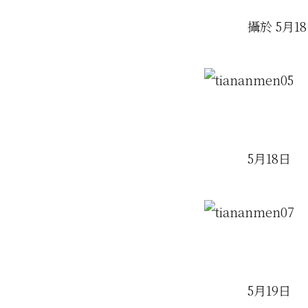
攝於 5月
5月18日
5月19日