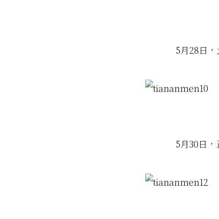
5月28日
5月30日