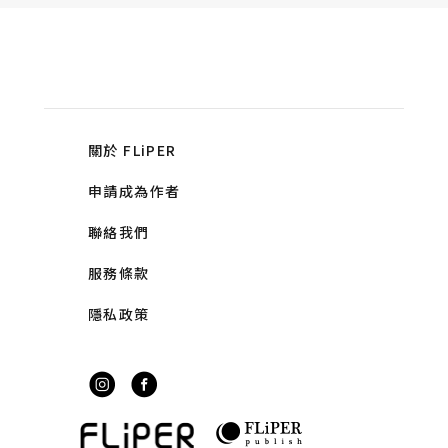
關於 FLiPER
申請成為作者
聯絡我們
服務條款
隱私政策