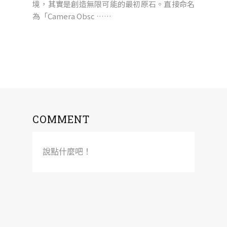
境，其實是創造無限可能的最初原石。直接命名
為「Camera Obsc ……
COMMENT
說點什麼吧！