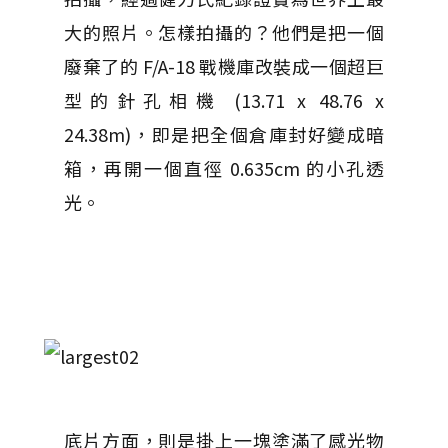
大的照片。怎樣拍攝的？他們是把一個
廢棄了的 F/A-18 戰機庫改裝成一個超巨
型的針孔相機 (13.71 x 48.76 x
24.38m)，即是把全個倉庫封好變成暗
箱，再開一個直徑 0.635cm 的小孔透
光。
底片方面，則是掛上一塊塗滿了感光物