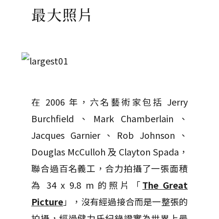
最大照片
在 2006 年，六名藝術家包括 Jerry
Burchfield、Mark Chamberlain、
Jacques Garnier、Rob Johnson、
Douglas McCulloh 及 Clayton Spada，
聯合過百名義工，合力拍攝了一張面積
為 34 x 9.8 m 的照片「
The Great
Picture
」，沒有經過接合而是一整張的
拍攝，經過健力氏紀錄證實為世界上最