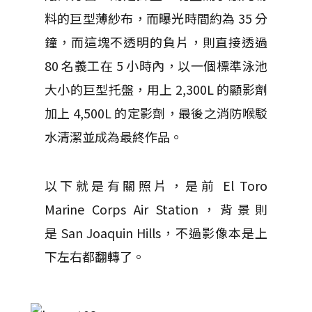
料的巨型薄紗布，而曝光時間約為 35 分
鐘，而這塊不透明的負片，則直接透過
80 名義工在 5 小時內，以一個標準泳池
大小的巨型托盤，用上 2,300L 的顯影劑
加上 4,500L 的定影劑，最後之消防喉駁
水清潔並成為最終作品。
以下就是有關照片，是前 El Toro
Marine Corps Air Station，背景則
是 San Joaquin Hills，不過影像本是上
下左右都翻轉了。