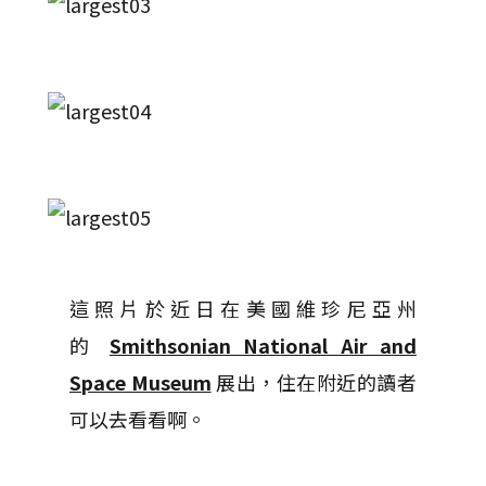
這照片於近日在美國維珍尼亞州
的
Smithsonian National Air and
Space Museum
展出，住在附近的讀者
可以去看看啊。