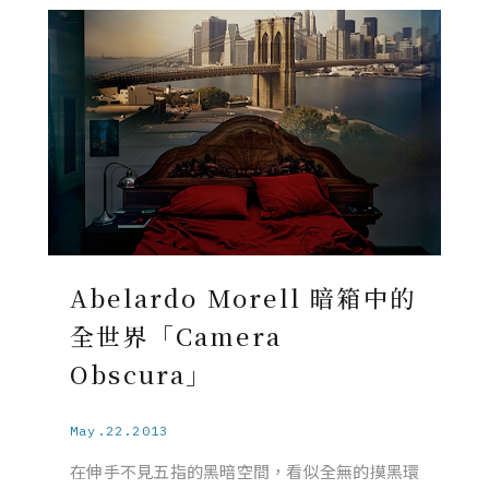
Abelardo Morell 暗箱中的
全世界「Camera
Obscura」
May.22.2013
在伸手不見五指的黑暗空間，看似全無的摸黑環