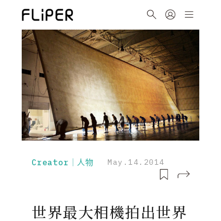
Creator｜人物
May.14.2014
世界最大相機拍出世界