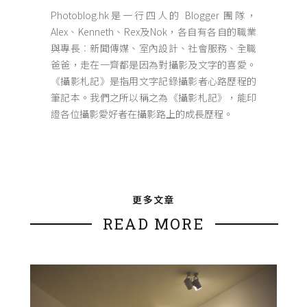
Photoblog.hk是一行四人的 Blogger 團隊，
Alex、Kenneth、Rex及Nok，各自有各自的職業
與專長︰新聞傳媒、室內設計、社會服務、全職
爸爸，走在一齊都是因為對攝影及文字的喜愛。
《攝影札記》是指用文字記錄攝影者心路歷程的
筆記本。我們之所以稱之為《攝影札記》，能印
證各位攝影愛好者在攝影路上的成長歷程。
更多文章
READ MORE