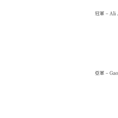
冠軍 – Ali 
亞軍 – Gao 