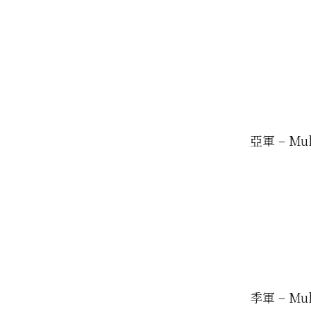
亞軍 – Muh
季軍 – Muh