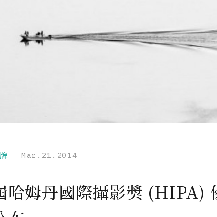
品牌
Mar.21.2014
哈姆丹國際攝影獎 (HIPA) 