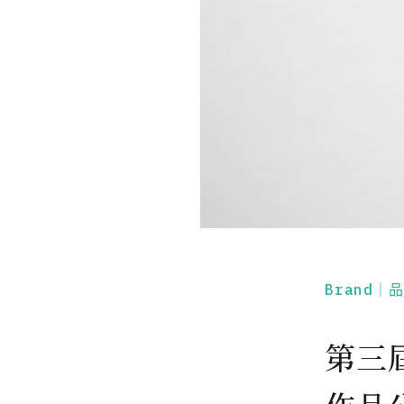
Brand｜
第三屆