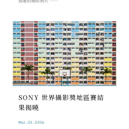
獎者的精彩照片 ……
SONY 世界攝影獎地區賽結
果揭曉
Mar.22.2016