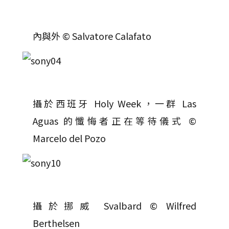
內與外 © Salvatore Calafato
攝於西班牙 Holy Week，一群 Las
Aguas 的懺悔者正在等待儀式 ©
Marcelo del Pozo
攝於挪威 Svalbard © Wilfred
Berthelsen