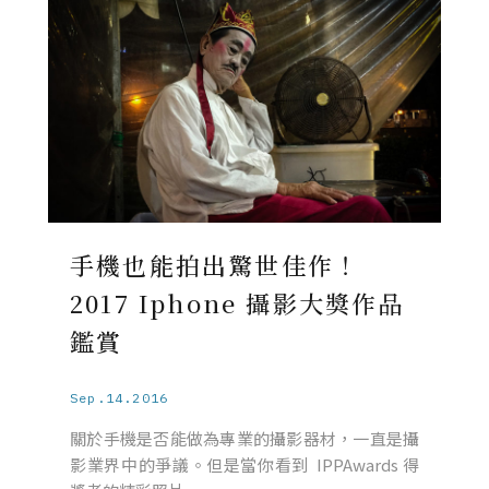
手機也能拍出驚世佳作！
2017 Iphone 攝影大獎作品
鑑賞
Sep.14.2016
關於手機是否能做為專業的攝影器材，一直是攝
影業界中的爭議。但是當你看到 IPPAwards 得