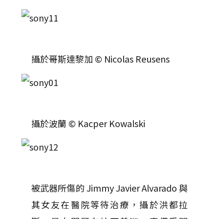
攝於哥斯達黎加 © Nicolas Reusens
攝於波蘭 © Kacper Kowalski
被武器所傷的 Jimmy Javier Alvarado 與
其女友在醫院等待治療，攝於洪都拉