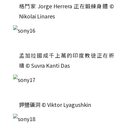
格鬥家 Jorge Herrera 正在鍛練身體 ©
Nikolai Linares
孟加拉國成千上萬的印度教徒正在祈
禱 © Suvra Kanti Das
鉀鹽礦洞 © Viktor Lyagushkin