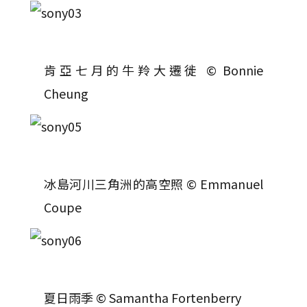
肯亞七月的牛羚大遷徙 © Bonnie
Cheung
冰島河川三角洲的高空照 © Emmanuel
Coupe
夏日雨季 © Samantha Fortenberry