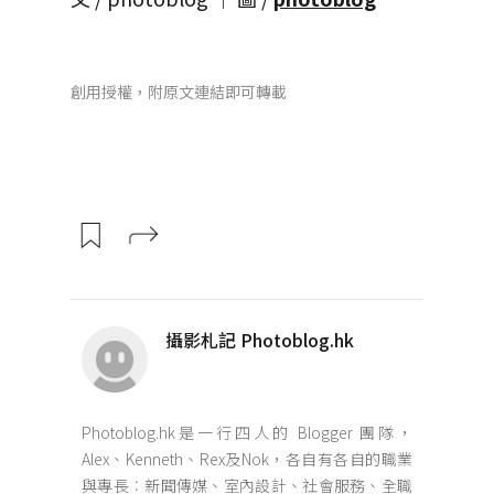
創用授權，附原文連結即可轉載
攝影札記 Photoblog.hk
Photoblog.hk是一行四人的 Blogger 團隊，
Alex、Kenneth、Rex及Nok，各自有各自的職業
與專長︰新聞傳媒、室內設計、社會服務、全職