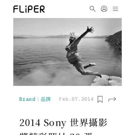
Brand｜品牌
Feb.07.2014
2014 Sony 世界攝影