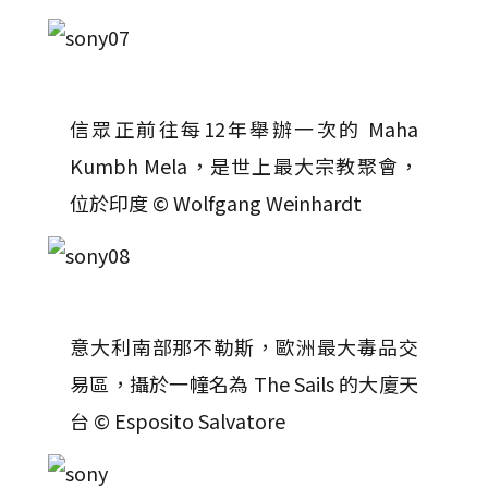
信眾正前往每12年舉辦一次的 Maha
Kumbh Mela，是世上最大宗教聚會，
位於印度 © Wolfgang Weinhardt
意大利南部那不勒斯，歐洲最大毒品交
易區，攝於一幢名為 The Sails 的大廈天
台 © Esposito Salvatore