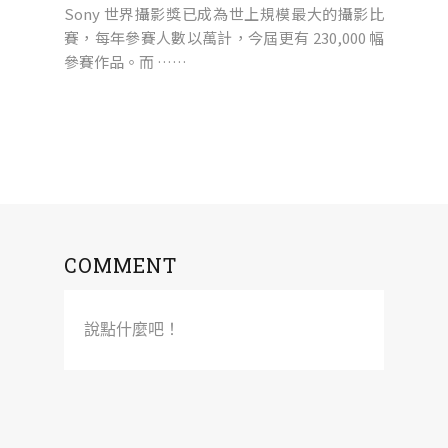
Sony 世界攝影獎已成為世上規模最大的攝影比
賽，每年參賽人數以萬計，今屆更有 230,000 幅
參賽作品。而 ……
COMMENT
說點什麼吧！