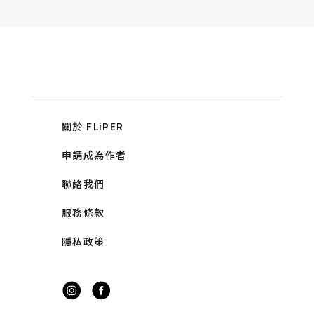
關於 FLiPER
申請成為作者
聯絡我們
服務條款
隱私政策