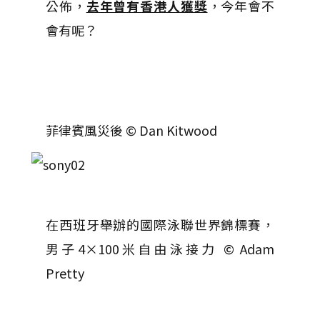
公佈，
去年曾有香港人獲獎
，今年會不
會有呢？
菲律賓風災後 © Dan Kitwood
在西班牙舉辦的國際泳聯世界錦標賽，
男子4×100米自由泳接力 © Adam
Pretty