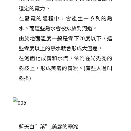
穩定的電力。
在發電的過程中，會產生一系列的熱
水。而這些熱水會被排放到河道。
由於地面溫度一般是零下20度以下，這
些零度以上的熱水就會形成大溫差，
在河面化成霧和水汽，依附在光禿禿的
樹枝上，形成美麗的霧淞。(有些人會叫
樹掛)
藍天白”葉”,美麗的霧淞