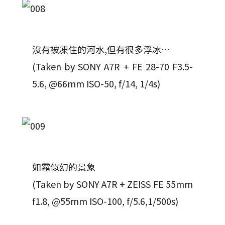
沒有被凍住的河水,但有很多浮冰…
(Taken by SONY A7R + FE 28-70 F3.5-
5.6, @66mm ISO-50, f/14, 1/4s)
如霧似幻的景象
(Taken by SONY A7R + ZEISS FE 55mm
f1.8, @55mm ISO-100, f/5.6,1/500s)