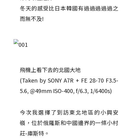
冬天的感受比日本韓國有過過過過過之
而無不及!
飛機上看下去的北國大地
(Taken by SONY A7R + FE 28-70 F3.5-
5.6, @49mm ISO-400, f/6.3, 1/6400s)
今次我選擇了到訪東北地區的小興安
嶺，位於俄羅斯和中國邊界的一條小村
莊-庫斯特。