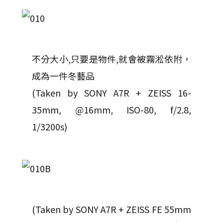
不分大小,只要是物件,就會被霧淞依附，
成為一件冬藝品
(Taken by SONY A7R + ZEISS 16-
35mm, @16mm, ISO-80, f/2.8,
1/3200s)
(Taken by SONY A7R + ZEISS FE 55mm