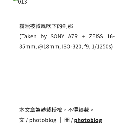
霧淞被微風吹下的剎那
(Taken by SONY A7R + ZEISS 16-
35mm, @18mm, ISO-320, f9, 1/1250s)
本文章為轉載授權，不得轉載。
文 / photoblog │ 圖 /
photoblog