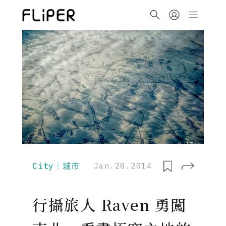
City｜城市
Jan.28.2014
行攝旅人 Raven 勇闖