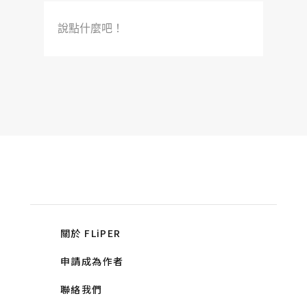
說點什麼吧！
關於 FLiPER
申請成為作者
聯絡我們