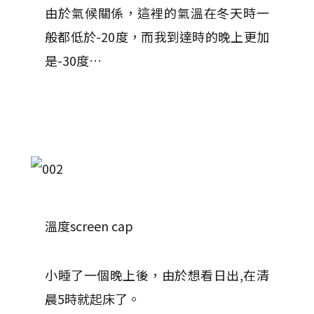
由於氣候關係，這裡的氣溫在冬天時一
般都低於-20度，而我到達時的晚上更加
是-30度…
溫度screen cap
小睡了一個晚上後，由於想看日出,在清
晨5時就起床了。