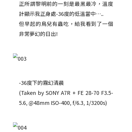
正所謂黎明前的一刻是最黑最冷，溫度
計顯示我正身處-36度的低溫當中…..
但早起的鳥兒有蟲吃，給我看到了一個
非常夢幻的日出!
-36度下的霧幻清晨
(Taken by SONY A7R + FE 28-70 F3.5-
5.6, @48mm ISO-400, f/6.3, 1/3200s)