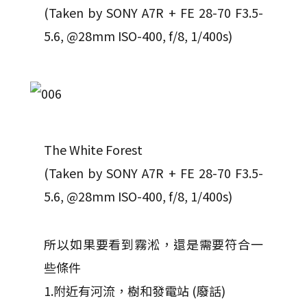
(Taken by SONY A7R + FE 28-70 F3.5-
5.6, @28mm ISO-400, f/8, 1/400s)
The White Forest
(Taken by SONY A7R + FE 28-70 F3.5-
5.6, @28mm ISO-400, f/8, 1/400s)
所以如果要看到霧淞，還是需要符合一
些條件
1.附近有河流，樹和發電站 (廢話)