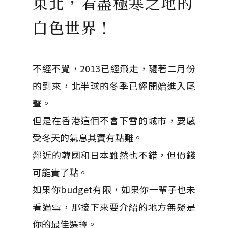
東北，看盡極寒之地的
白色世界！
不經不覺，2013已經飛走，隨著二月份
的到來，北半球的冬季已經開始進入尾
聲。
但是在香港這個不會下雪的城市，要感
受冬天的氣息其實有點難。
鄰近的韓國和日本雖然也不錯，但價錢
可能貴了點。
如果你budget有限，如果你一輩子也未
看過雪，那接下來要介紹的地方無疑是
你的最佳選擇。