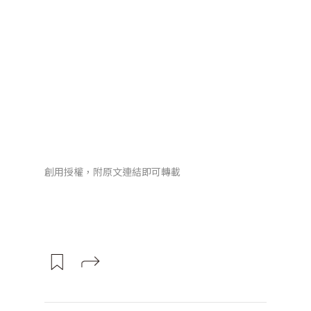
創用授權，附原文連結即可轉載