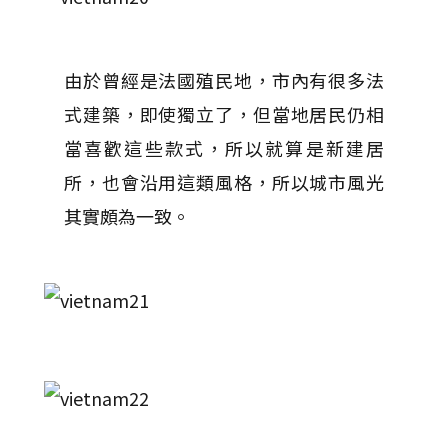
由於曾經是法國殖民地，市內有很多法
式建築，即使獨立了，但當地居民仍相
當喜歡這些款式，所以就算是新建居
所，也會沿用這類風格，所以城市風光
其實頗為一致。