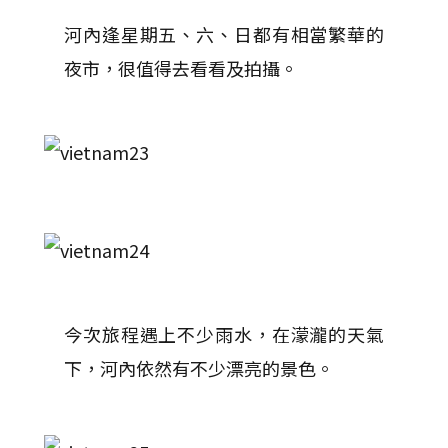
河內逢星期五、六、日都有相當繁華的
夜市，很值得去看看及拍攝。
今次旅程遇上不少雨水，在濛瀧的天氣
下，河內依然有不少漂亮的景色。