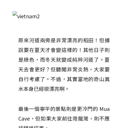
原來河道兩旁是非常漂亮的稻田！但據
說要在夏天才會變這樣的！其他日子則
是綠色，而冬天就變成純粹河道了。夏
天去會更好？但聽聞非常炎熱，大家要
自行考慮了。不過，其實當地的奇山異
水本身已經很漂亮啊。
最後一個寧平的景點則是更冷門的 Mua
Cave，但如果大家前往陸龍灣，則不應