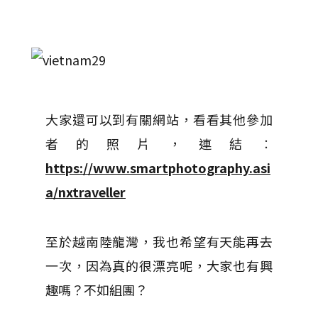
大家還可以到有關網站，看看其他參加
者的照片，連結︰
https://www.smartphotography.asi
a/nxtraveller
至於越南陸龍灣，我也希望有天能再去
一次，因為真的很漂亮呢，大家也有興
趣嗎？不如組團？