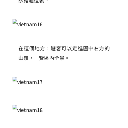
該錯過這裏。
在這個地方，遊客可以走進圖中右方的
山嶺，一覽區內全景。