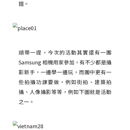
錯。
順帶一提，今次的活動其實還有一團
Samsung 相機用家參加，有不少都是攝
影新手，一邊學一邊玩，而團中更有一
些拍攝功課要做，例如街拍、建築拍
攝、人像攝影等等，例如下圖就是活動
之一。