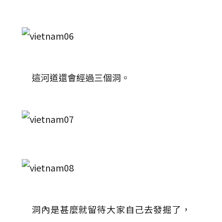
這河道還會經過三個洞。
洞內是甚麼就留待大家自己去發掘了，