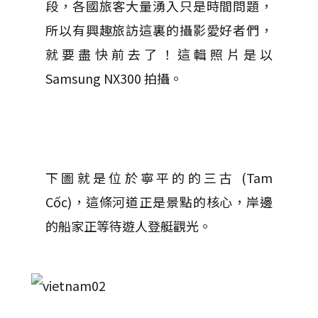
段，各國旅客大量湧入只是時間問題，
所以有興趣旅訪這裏的攝影愛好者們，
就要盡快前去了！這輯照片是以
Samsung NX300 拍攝。
下圖就是位於寧平的的三古 (Tam
Cốc)，這條河道正是景點的核心，岸邊
的船家正等待遊人登艇觀光。