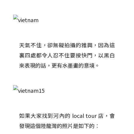
天氣不佳，卻無礙拍攝的雅興，因為這
裏四處都令人忍不住要按快門，以黑白
來表現的話，更有水墨畫的意境。
如果大家找到河內的 local tour 店，會
發現這個陸龍灣的照片是如下的︰