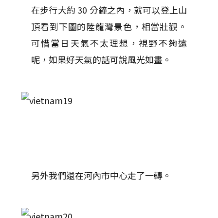
在步行大約 30 分鐘之內，就可以登上山
頂看到下圖的陸龍灣景色，相當壯觀。
可惜當日天氣不太理想，視野不夠遠
呢，如果好天氣的話可說風光如畫。
另外我們還在河內市中心走了一轉。