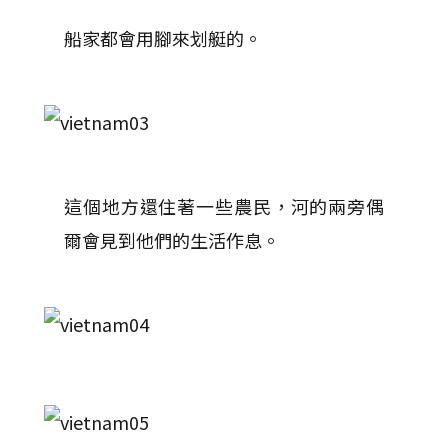
船家都會用腳來划艇的。
這個地方還住著一些農民，河的兩旁偶
爾會見到他們的生活作息。