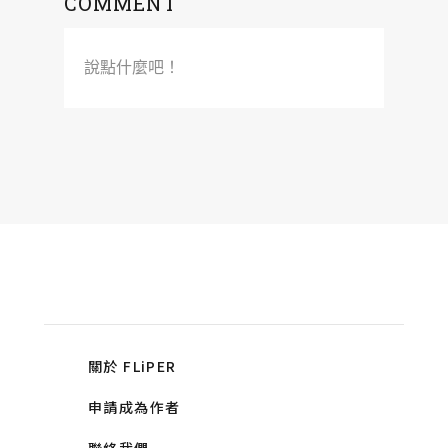
COMMENT
說點什麼吧！
關於 FLiPER
申請成為作者