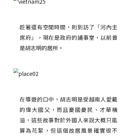
趁著還有空閒時間，則到訪了「河內主
席府」，現在是政府的議事堂，以前曾
是胡志明的居所。
在導遊的口中，胡志明是受越南人愛戴
的偉大國父，而且憂國憂民、才華橫
溢，這些故事對於外國人來說大概只能
算為花絮，但這個故居風景確實很不