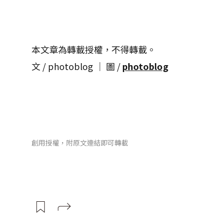
本文章為轉載授權，不得轉載。
文 / photoblog │ 圖 /
photoblog
創用授權，附原文連結即可轉載