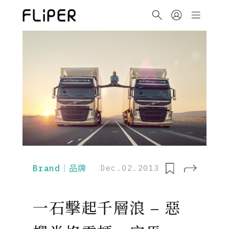
Brand｜品牌
Dec.02.2013
一石擊起千層浪 – 惡