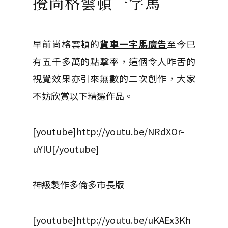
攪尚格雲頓一字馬
早前尚格雲頓的
貨車一字馬廣告
至今已
有五千多萬的點擊率，這個令人咋舌的
視覺效果亦引來無數的二次創作，大家
不妨欣賞以下精選作品。
[youtube]http://youtu.be/NRdXOr-
uYlU[/youtube]
神級製作多倫多市長版
[youtube]http://youtu.be/uKAEx3Kh