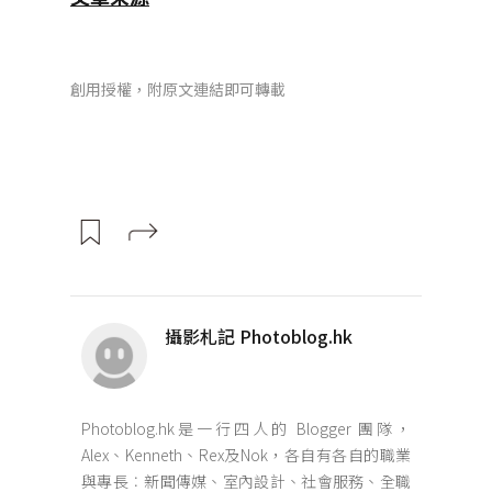
創用授權，附原文連結即可轉載
攝影札記 Photoblog.hk
Photoblog.hk是一行四人的 Blogger 團隊，
Alex、Kenneth、Rex及Nok，各自有各自的職業
與專長︰新聞傳媒、室內設計、社會服務、全職