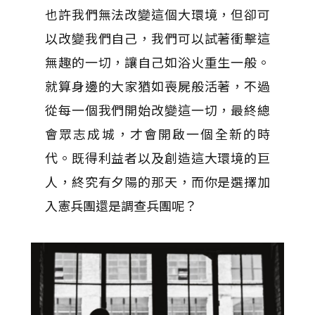
也許我們無法改變這個大環境，但卻可
以改變我們自己，我們可以試著衝擊這
無趣的一切，讓自己如浴火重生一般。
就算身邊的大家猶如喪屍般活著，不過
從每一個我們開始改變這一切，最終總
會眾志成城，才會開啟一個全新的時
代。既得利益者以及創造這大環境的巨
人，終究有夕陽的那天，而你是選擇加
入憲兵團還是調查兵團呢？