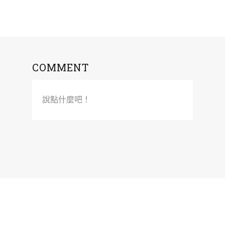
COMMENT
說點什麼吧！