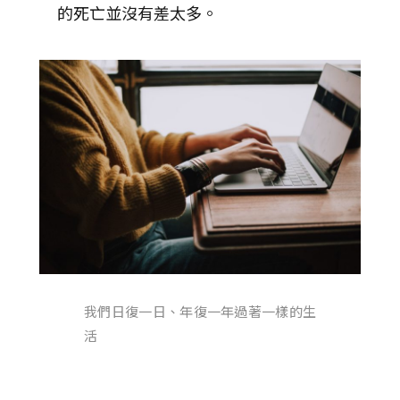
的死亡並沒有差太多。
我們日復一日、年復一年過著一樣的生
活