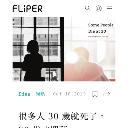
Idea｜觀點
Oct.18.2013
很多人 30 歲就死了，