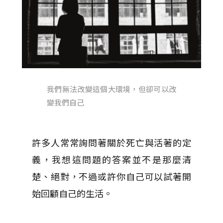
我們無法改變這個大環境，但卻可以改
變我們自己
許多人常常詢問著關於死亡與活著的定
義，我想這問題的答案並不是那麼清
楚、絕對，不過或許你自己可以試著開
始回顧自己的生活。