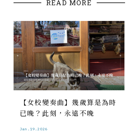
READ MORE
【女校變奏曲】幾歲算是為時
已晚？此刻，永遠不晚
Jan.19.2026