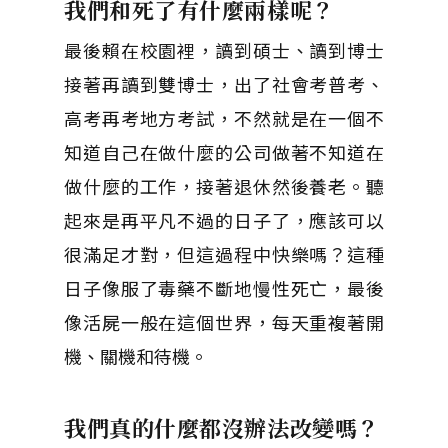
我們和死了有什麼兩樣呢？
最後賴在校園裡，讀到碩士、讀到博士
接著再讀到雙博士，出了社會考普考、
高考再考地方考試，不然就是在一個不
知道自己在做什麼的公司做著不知道在
做什麼的工作，接著退休然後養老。聽
起來是再平凡不過的日子了，應該可以
很滿足才對，但這過程中快樂嗎？這種
日子像服了毒藥不斷地慢性死亡，最後
像活屍一般在這個世界，每天重複著開
機、關機和待機。
我們真的什麼都沒辦法改變嗎？