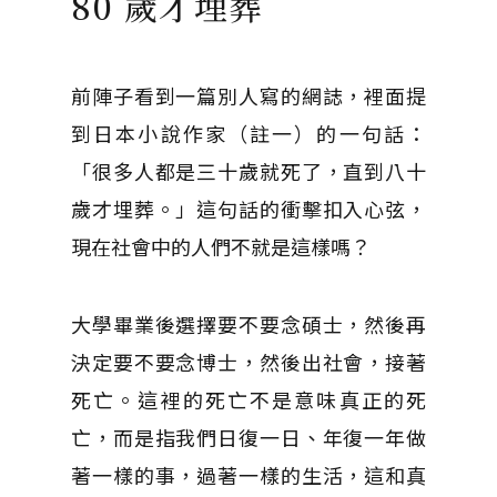
80 歲才埋葬
前陣子看到一篇別人寫的網誌，裡面提
到日本小說作家（註一）的一句話：
「很多人都是三十歲就死了，直到八十
歲才埋葬。」這句話的衝擊扣入心弦，
現在社會中的人們不就是這樣嗎？
大學畢業後選擇要不要念碩士，然後再
決定要不要念博士，然後出社會，接著
死亡。這裡的死亡不是意味真正的死
亡，而是指我們日復一日、年復一年做
著一樣的事，過著一樣的生活，這和真