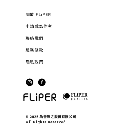
關於 FLiPER
申請成為作者
聯絡我們
服務條款
隱私政策
© 2025 為善彰之股份有限公司
All Rights Reserved.