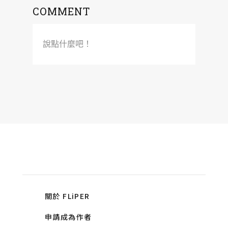
COMMENT
說點什麼吧！
關於 FLiPER
申請成為作者