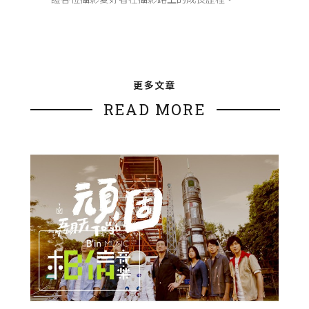
更多文章
READ MORE