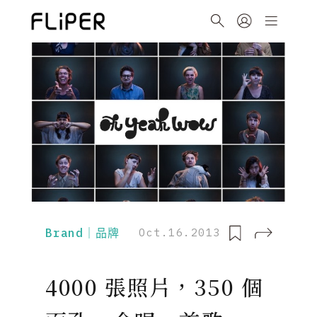
Brand｜品牌
Oct.16.2013
4000 張照片，350 個