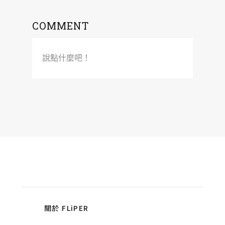
COMMENT
說點什麼吧！
關於 FLiPER