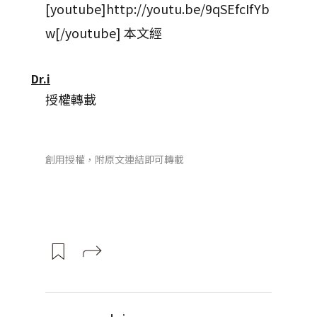
[youtube]http://youtu.be/9qSEfcIfYb
w[/youtube] 本文經
Dr.i
授權轉載
創用授權，附原文連結即可轉載