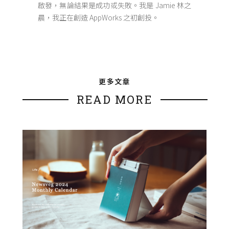
啟發，無論結果是成功或失敗。我是 Jamie 林之
晨，我正在創造 AppWorks 之初創投。
更多文章
READ MORE