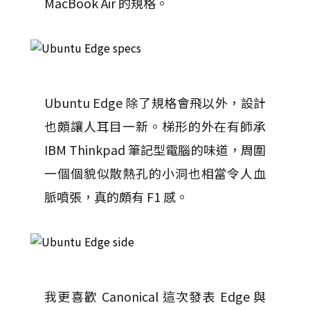
MacBook Air 的規格。
Ubuntu Edge 除了規格會飛以外，設計
也頗讓人耳目一新。梯形的外在有師承
IBM Thinkpad 筆記型電腦的味道，周圍
一個個貌似散熱孔的小洞也相當令人血
脈噴張，真的頗有 F1 感。
我更喜歡 Canonical 這次發表 Edge 與