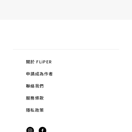
關於 FLiPER
申請成為作者
聯絡我們
服務條款
隱私政策