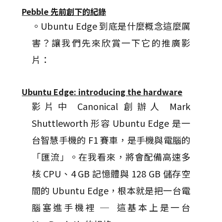
Pebble 先前創下的紀錄
。Ubuntu Edge 到底是什麼概念這麼厲
害？讓我們先來欣賞一下它的推廣影
片：
Ubuntu Edge: introducing the hardware
影片中 Canonical 創辦人 Mark
Shuttleworth 形容 Ubuntu Edge 是一
台智慧手機的 F1 賽車，是手機與電腦的
「匯流」。在我看來，將會配備高速多
核 CPU、4 GB 記憶體與 128 GB 儲存空
間的 Ubuntu Edge，根本就是把一台電
腦塞進手機裡 ─ 這基本上是一台