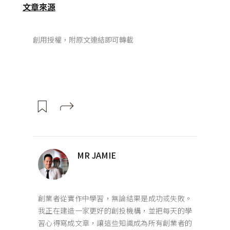
文章來源
創用授權，附原文連結即可轉載
MR JAMIE
創業者從實作中學習，無論結果是成功或失敗。
我正在建造一家更好的創投機構，並把每天的學
習心得寫成文章，讓這些知識成為所有創業者的