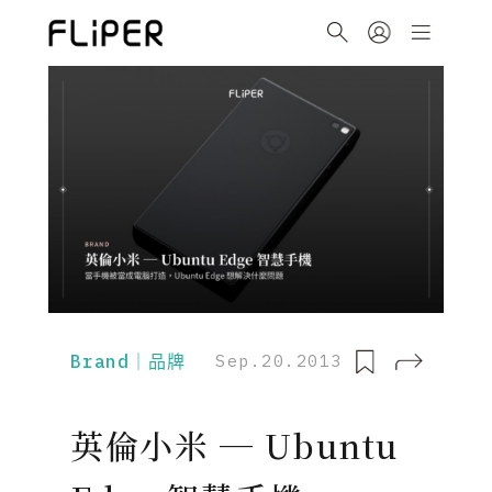
Brand｜品牌
Sep.20.2013
英倫小米 ─ Ubuntu