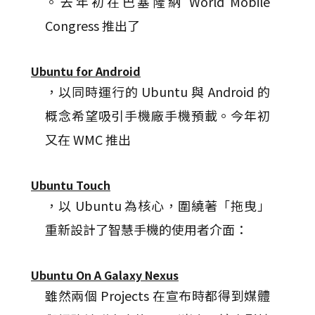
。去年初在巴塞隆納 World Mobile
Congress 推出了
Ubuntu for Android
，以同時運行的 Ubuntu 與 Android 的
概念希望吸引手機廠手機預載。今年初
又在 WMC 推出
Ubuntu Touch
，以 Ubuntu 為核心，圍繞著「拖曳」
重新設計了智慧手機的使用者介面：
Ubuntu On A Galaxy Nexus
雖然兩個 Projects 在宣布時都得到媒體