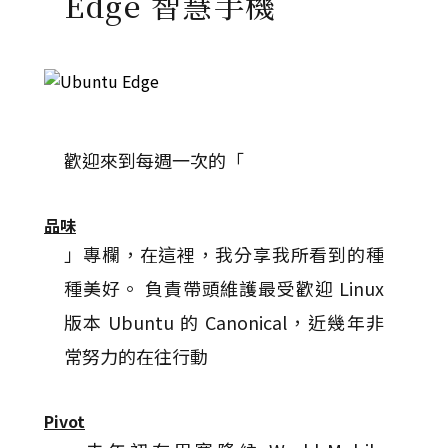
Edge 智慧手機
歡迎來到每週一次的「
品味
」專欄，在這裡，我分享我所看到的種
種美好。 負責帶頭維護最受歡迎 Linux
版本 Ubuntu 的 Canonical，近幾年非
常努力的在往行動
Pivot