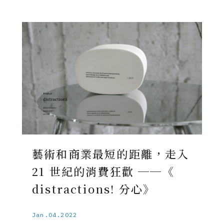
藝術和商業最短的距離，走入
21 世紀的消費狂歡 ──《
distractions! 分心》
Jan.04.2022