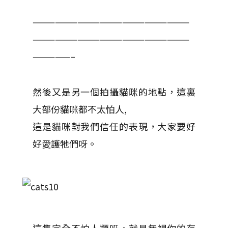
—————————————————————
—————————————————————
—————–
然後又是另一個拍攝貓咪的地點，這裏
大部份貓咪都不太怕人,
這是貓咪對我們信任的表現，大家要好
好愛護牠們呀。