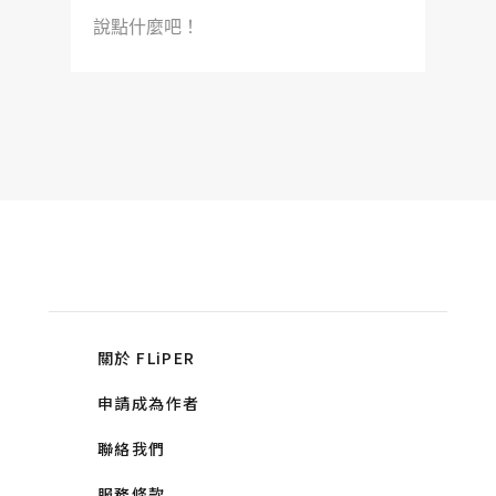
說點什麼吧！
關於 FLiPER
申請成為作者
聯絡我們
服務條款