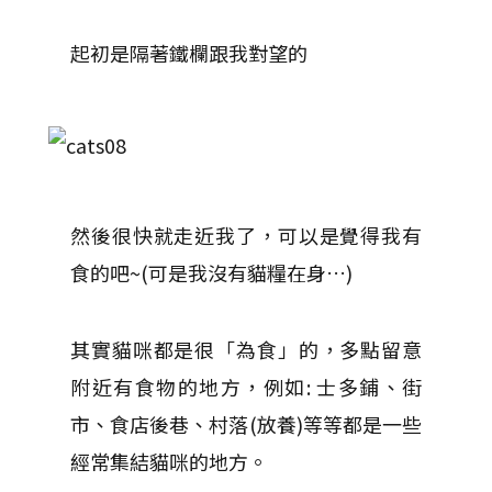
起初是隔著鐵欄跟我對望的
然後很快就走近我了，可以是覺得我有
食的吧~(可是我沒有貓糧在身…)
其實貓咪都是很「為食」的，多點留意
附近有食物的地方，例如: 士多鋪、街
市、食店後巷、村落(放養)等等都是一些
經常集結貓咪的地方。