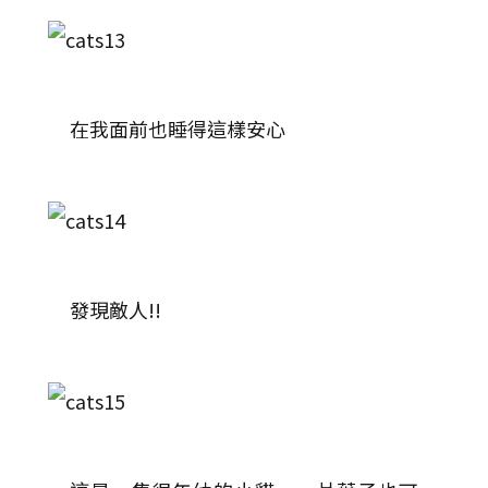
在我面前也睡得這樣安心
發現敵人!!