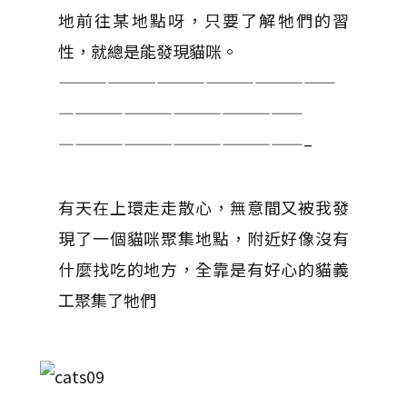
地前往某地點呀，只要了解牠們的習
性，就總是能發現貓咪。
—————————————————
———————————————
———————————————–
有天在上環走走散心，無意間又被我發
現了一個貓咪聚集地點，附近好像沒有
什麼找吃的地方，全靠是有好心的貓義
工聚集了牠們