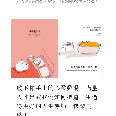
次的靠站與停留，讀取一個故事的結束與開始。
放下你手上的心靈雞湯！喵星
人才是教我們如何把這一生過
得更好的人生導師、快樂良
藥！