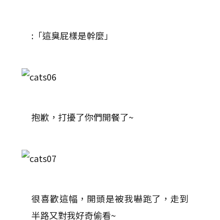
:「這臭屁樣是幹麼」
抱歉，打擾了你們開餐了~
很喜歡這幅，開頭是被我嚇跑了，走到
半路又對我好奇偷看~