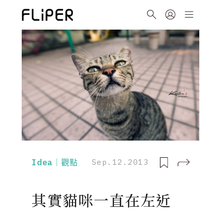
Idea｜觀點
Sep.12.2013
其實貓咪一直在左近