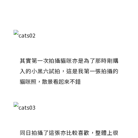
其實第一次拍攝貓咪亦是為了那時剛購
入的小黑六試拍，這是我第一張拍攝的
貓咪照，散景看起來不錯
同日拍攝了這張亦比較喜歡，整體上很