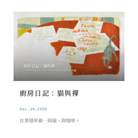
廚房日記：貓與禪
Dec.19.2025
在某個早晨…與貓，與咖啡。