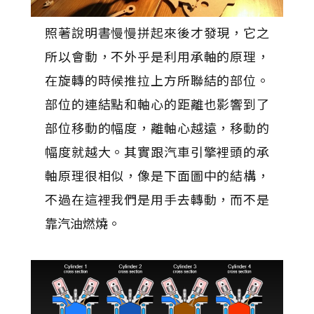
照著說明書慢慢拼起來後才發現，它之
所以會動，不外乎是利用承軸的原理，
在旋轉的時候推拉上方所聯結的部位。
部位的連結點和軸心的距離也影響到了
部位移動的幅度，離軸心越遠，移動的
幅度就越大。其實跟汽車引擎裡頭的承
軸原理很相似，像是下面圖中的結構，
不過在這裡我們是用手去轉動，而不是
靠汽油燃燒。