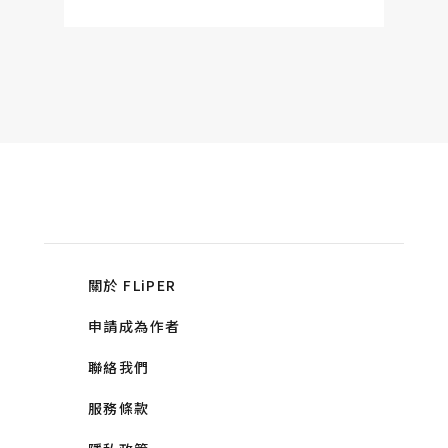
關於 FLiPER
申請成為作者
聯絡我們
服務條款