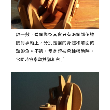
數一數，這個模型其實只有兩個部份連
接到承軸上，分別是貓的身體和前面的
熱帶魚。不過，當身體被承軸帶動時，
它同時會牽動雙腳和右手。