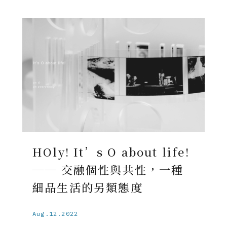
HOly! It’s O about life!
── 交融個性與共性，一種
細品生活的另類態度
Aug.12.2022