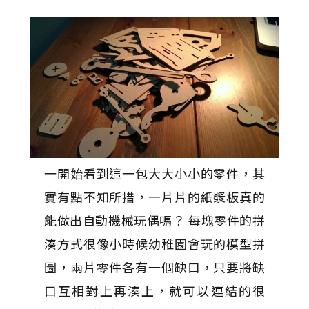
一開始看到這一包大大小小的零件，其
實有點不知所措，一片片的紙漿板真的
能做出自動機械玩偶嗎？ 每塊零件的拼
湊方式很像小時候幼稚園會玩的模型拼
圖，兩片零件各有一個缺口，只要將缺
口互相對上再湊上，就可以連結的很