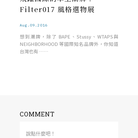
Filter017 風格選物展
Aug.09.2016
想到潮牌，除了 BAPE、Stussy、WTAPS與
NEIGHBORHOOD 等國際知名品牌外，你知道
台灣也有 ……
COMMENT
說點什麼吧！