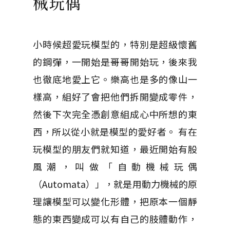
械玩偶
小時候超愛玩模型的，特別是超級懷舊
的鋼彈，一開始是哥哥開始玩，後來我
也徹底地愛上它。樂高也是多的像山一
樣高，組好了會把他們拆開變成零件，
然後下次完全憑創意組成心中所想的東
西，所以從小就是模型的愛好者。 有在
玩模型的朋友們就知道，最近開始有股
風潮，叫做「自動機械玩偶
（Automata）」，就是用動力機械的原
理讓模型可以變化形體，把原本一個靜
態的東西變成可以有自己的肢體動作，