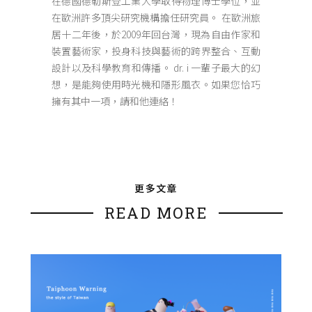
在德國德勒斯登工業大學取得物理博士學位，並
在歐洲許多頂尖研究機構擔任研究員。 在歐洲旅
居十二年後，於2009年回台灣，現為自由作家和
裝置藝術家，投身科技與藝術的跨界整合、互動
設計以及科學教育和傳播。 dr. i 一輩子最大的幻
想，是能夠使用時光機和隱形風衣。如果您恰巧
擁有其中一項，請和他連絡！
更多文章
READ MORE