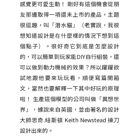
感覺更可愛生動！ 剛好有這個機會從朋
友那邊取得一項還未上市的產品，主題
很逗趣，叫「潛水貓」（老實說，我很
想知道設計是在什麼樣的情況下想到這
個點子）。很好奇它到底是怎麼設計
的，可以簡單到玩家能DIY自行組裝，還
可以做到動力機械的效果？所以躍躍欲
試地跟他要來玩玩看，順便寫篇開箱
文，當然也要解釋一下其中好玩的原理
啦！ 生產這個模型的公司叫做「異想世
界」，據說來自英國，並由著名的設計
大師思奇.紐斯頓 Keith Newstead 操刀
設計出來的。