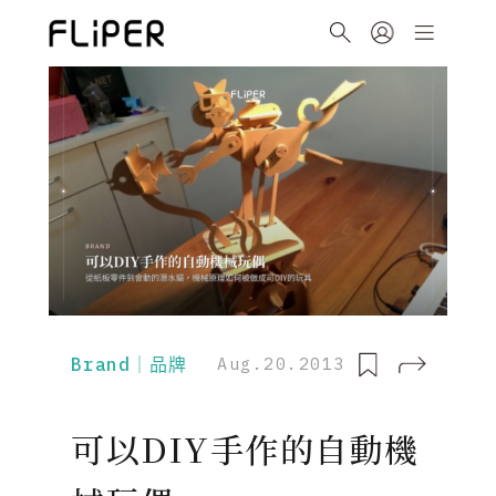
Brand｜品牌
Aug.20.2013
可以DIY手作的自動機