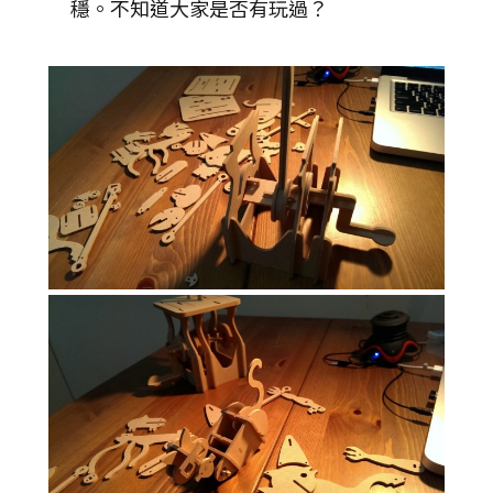
穩。不知道大家是否有玩過？