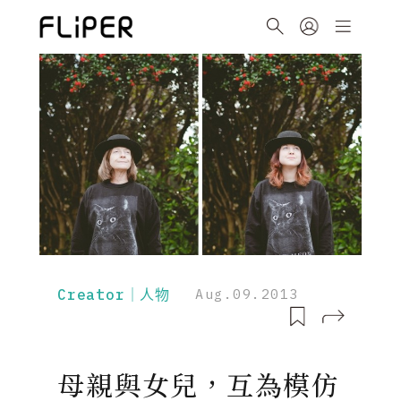
Creator｜人物
Aug.09.2013
母親與女兒，互為模仿