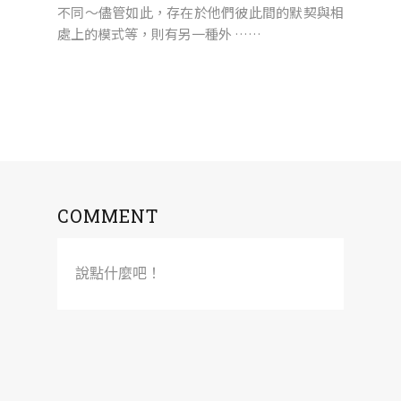
不同～儘管如此，存在於他們彼此間的默契與相
處上的模式等，則有另一種外 ……
COMMENT
說點什麼吧！