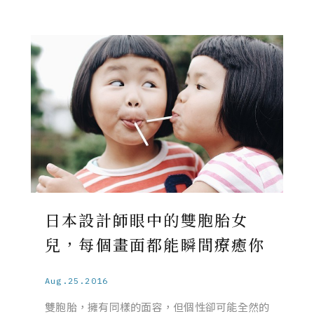
日本設計師眼中的雙胞胎女
兒，每個畫面都能瞬間療癒你
Aug.25.2016
雙胞胎，擁有同樣的面容，但個性卻可能全然的