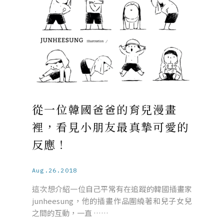
從一位韓國爸爸的育兒漫畫
裡，看見小朋友最真摯可愛的
反應！
Aug.26.2018
這次想介紹一位自己平常有在追蹤的韓國插畫家
junheesung，他的插畫作品圍繞著和兒子女兒
之間的互動，一直 ……