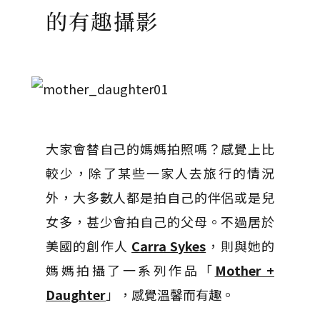
的有趣攝影
大家會替自己的媽媽拍照嗎？感覺上比
較少，除了某些一家人去旅行的情況
外，大多數人都是拍自己的伴侶或是兒
女多，甚少會拍自己的父母。不過居於
美國的創作人
Carra Sykes
，則與她的
媽媽拍攝了一系列作品「
Mother +
Daughter
」，感覺溫馨而有趣。