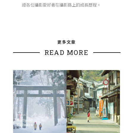
證各位攝影愛好者在攝影路上的成長歷程。
更多文章
READ MORE