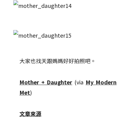
大家也找天跟媽媽好好拍照吧。
Mother + Daughter
(via
My Modern
Met
)
文章來源