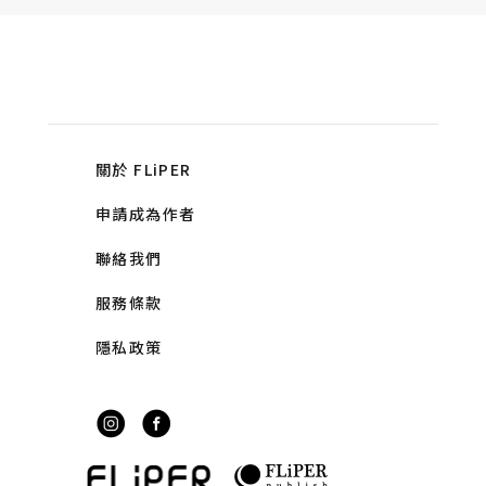
關於 FLiPER
申請成為作者
聯絡我們
服務條款
隱私政策