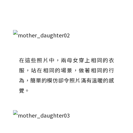
在這些照片中，兩母女穿上相同的衣
服，站在相同的場景，做著相同的行
為，簡單的模仿卻令照片滿有溫暖的感
覺。