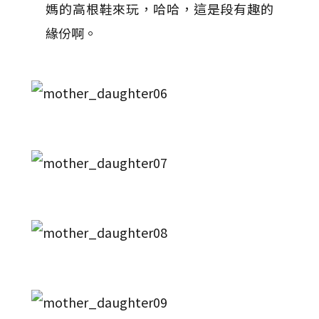
媽的高根鞋來玩，哈哈，這是段有趣的
緣份啊。