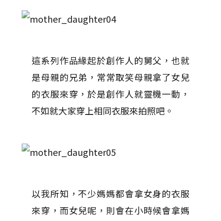
這系列作品緣起於創作人的舅父，也就
是母親的兄弟，常常取笑母親拿了女兒
的衣服來穿，於是創作人就靈機一動，
不如就大家穿上相同衣服來拍照吧。
以我所知，不少媽媽都會拿女身的衣服
來穿，而女兒呢，則會在小時候會拿媽