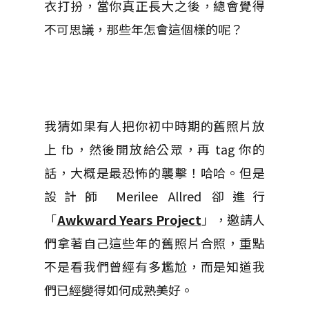
衣打扮，當你真正長大之後，總會覺得
不可思議，那些年怎會這個樣的呢？
我猜如果有人把你初中時期的舊照片放
上 fb，然後開放給公眾，再 tag 你的
話，大概是最恐怖的襲擊！哈哈。但是
設計師 Merilee Allred 卻進行
「
Awkward Years Project
」，邀請人
們拿著自己這些年的舊照片合照，重點
不是看我們曾經有多尷尬，而是知道我
們已經變得如何成熟美好。