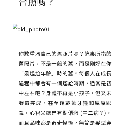
合照嗎？
你敢重溫自己的舊照片嗎？這裏所指的
舊照片，不是一般的舊，而是剛好在你
「最尷尬年齡」時的舊。每個人在成長
過程中都會有一個尷尬時期，通常是初
中左右吧？身體不再是小孩子，但又未
發育完成，甚至還戴著牙箍和厚厚眼
鏡，心智又總是有點偏激 (中二病？)，
而且品味都是奇奇怪怪，無論是髮型穿