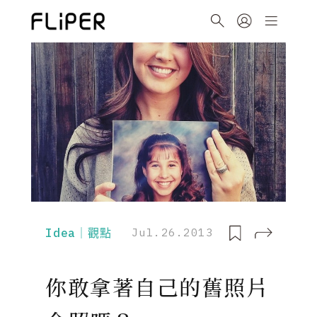
Idea｜觀點
Jul.26.2013
你敢拿著自己的舊照片