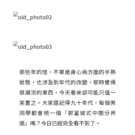
那些年的怪，不單是身心兩方面的半熟
狀態，也涉及到年代的改變，那時覺得
很潮流的東西，今天看來卻可能只值一
笑置之。大家還記得九十年代，每個男
同學都會梳一個「郭富城式中間分界
頭」嗎？今日已經完全看不到了。