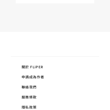
關於 FLiPER
申請成為作者
聯絡我們
服務條款
隱私政策