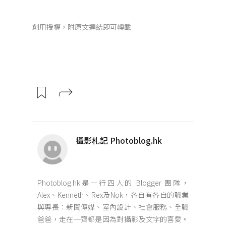
創用授權，附原文連結即可轉載
攝影札記 Photoblog.hk
Photoblog.hk是一行四人的 Blogger 團隊，
Alex、Kenneth、Rex及Nok，各自有各自的職業
與專長︰新聞傳媒、室內設計、社會服務、全職
爸爸，走在一齊都是因為對攝影及文字的喜愛。