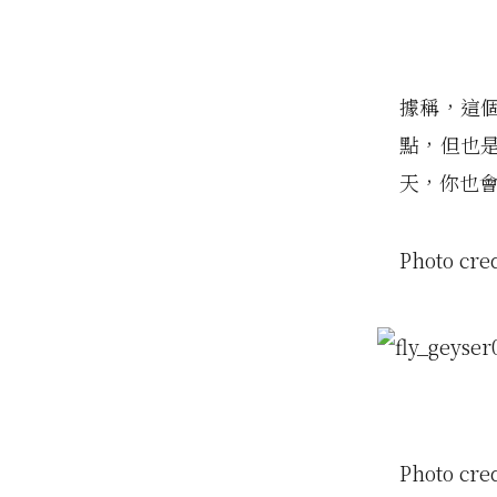
據稱，這
點，但也
天，你也
Photo cre
Photo cre