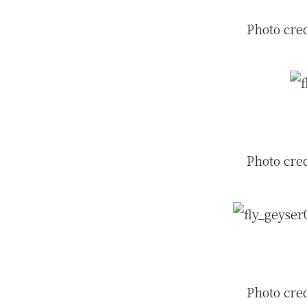
Photo cre
Photo cre
Photo cre