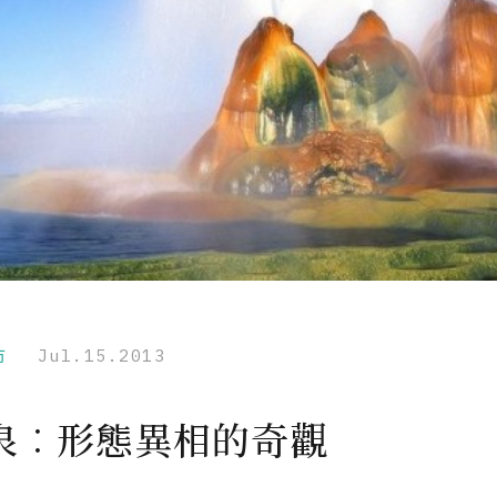
市
Jul.15.2013
泉︰形態異相的奇觀