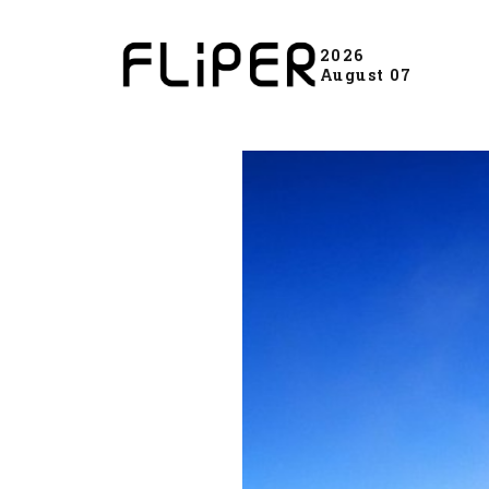
2026
August 07