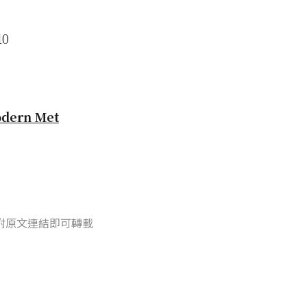
dern Met
附原文連結即可轉載